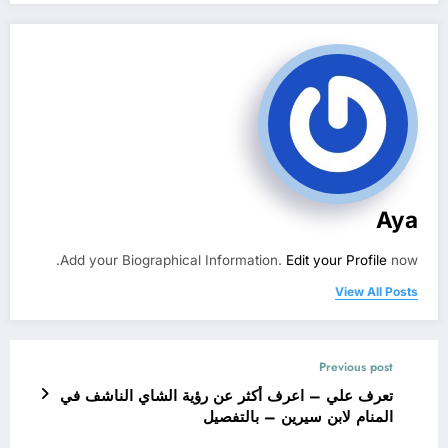
Aya
Add your Biographical Information.
Edit your Profile
now.
View All Posts
Previous post
تعرف علي – اعرف أكثر عن رؤية الشاي الناشف في
المنام لابن سيرين – بالتفصيل