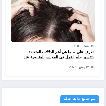
0
Aya
تعرف علي – ما هي أهم الدلالات المتعلقة
بتفسير حلم القمل في الملابس للمتزوجة عند
ابن سيرين؟ – بالتفصيل
12 يونيو، 2025
مواضيع ذات صلة