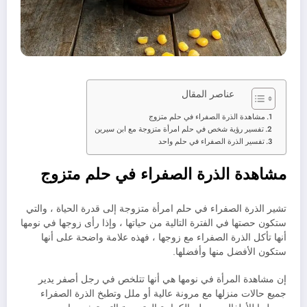
عناصر المقال
مشاهدة الذرة الصفراء في حلم متزوج
تفسير رؤية شخص في حلم امرأة متزوجة مع ابن سيرين
تفسير الذرة الصفراء في حلم واحد
مشاهدة الذرة الصفراء في حلم متزوج
تشير الذرة الصفراء في حلم امرأة متزوجة إلى قدرة الحياة ، والتي
ستكون حصتها في الفترة التالية من حياتها ، وإذا رأى زوجها في نومها
أنها تأكل الذرة الصفراء مع زوجها ، فهذه علامة واضحة على أنها
ستكون الأفضل منها وأفضلها.
إن مشاهدة المرأة في نومها هي أنها تتلخص في رجل أصفر يدير
جميع حالات منزلها مع مرونة عالية أو ملل وتطبخ الذرة الصفراء