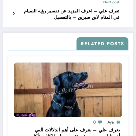
Next post
تعرف علي – اعرف المزيد عن تفسير رؤية الصيام
في المنام لابن سيرين – بالتفصيل
RELATED POSTS
0
Aya
تعرف علي – تعرف على أهم الدلالات التي