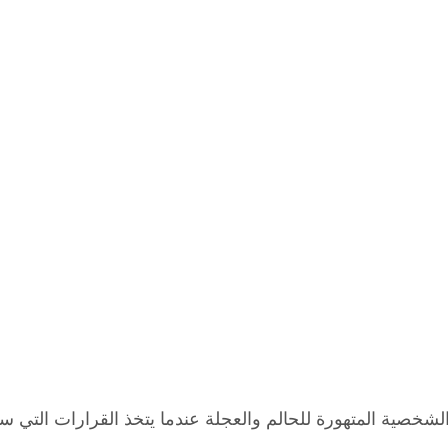
الشخصية المتهورة للحالم والعجلة عندما يتخذ القرارات التي 