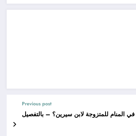
Previous post
ي المنام للمتزوجة لابن سيرين؟ – بالتفصيل