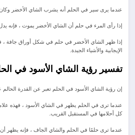
عندما يرى سير في الحلم أنه يشرب الشاي الأخضر وكان مت
إذا رأى المرء في حلم أن الشاي الأخضر يموت ، فإنه يد
إذا ظهر الشاي الأخضر في حلم في شكل أوراق جافة ، فإن
الإيجابية والأشياء الجيدة.
تفسير رؤية الشاي الأسود في الحل
إن رؤية الشاي الأسود في الحلم تعبر عن القدرة الحالم 
عندما ترى في الحلم يظهر في الشاي الأسود ، فهذه علامة 
كل أحلامها في المستقبل القريب.
عندما ترى حلمًا في الحلم والشاي الجاف ، فإنه يظهر أن