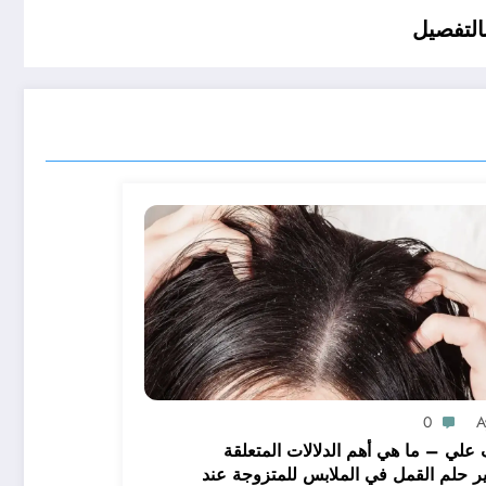
0
A
علي – ما هي أهم الدلالات المتعلقة
ر حلم القمل في الملابس للمتزوجة عند