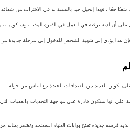
عبًا حقًا ، فهذا إنجيل جيد بالنسبة له في الاقتراب من شفائه
ل على أن لديه ترقية في العمل في الفترة المقبلة وسيكون له 
 هذا يؤدي إلى شهية الشخص للدخول إلى مرحلة جديدة من حيات
م
على تكوين العديد من الصداقات الجيدة مع الناس من حوله.
على أنها ستكون قادرة على مواجهة التحديات والعقبات التي يو
 لديه فرصة جديدة تفتح بوابات الحياة الضخمة وتشعر بحالة من