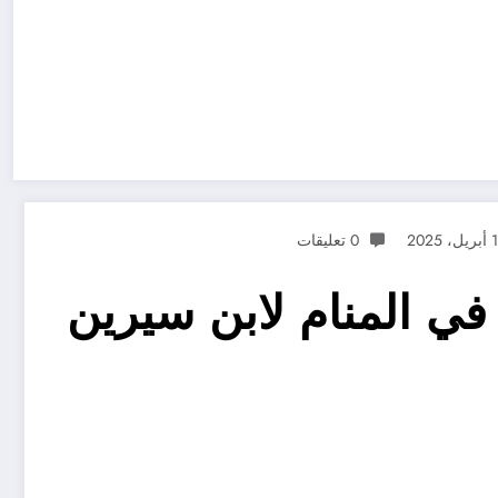
، 2025
0 تعليقات
ي المنام لابن سيرين