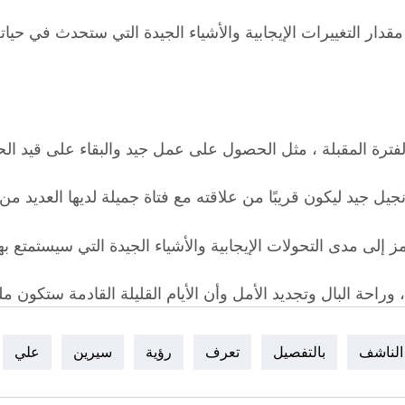
دار التغييرات الإيجابية والأشياء الجيدة التي ستحدث في حياته 
لفترة المقبلة ، مثل الحصول على عمل جيد والبقاء على قيد ا
جيل جيد ليكون قريبًا من علاقته مع فتاة جميلة لديها العديد م
إلى مدى التحولات الإيجابية والأشياء الجيدة التي سيستمتع ب
وراحة البال وتجديد الأمل وأن الأيام القليلة القادمة ستكون مل
الناشف
بالتفصيل
تعرف
رؤية
سيرين
علي