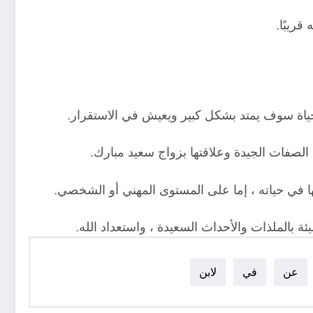
قريبًا.
لحياة سوف يمتد بشكل كبير ويعيش في الاستقرار.
ن الصفات الجيدة وعلاقتها بزواج سعيد مبارك.
ها في حياته ، إما على المستوى المهني أو الشخصي.
يئة بالملذات والأحداث السعيدة ، واستعداد الله.
عن
في
لابن