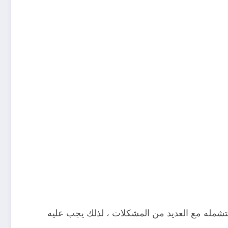
ستشمله مع العديد من المشكلات ، لذلك يجب عليه