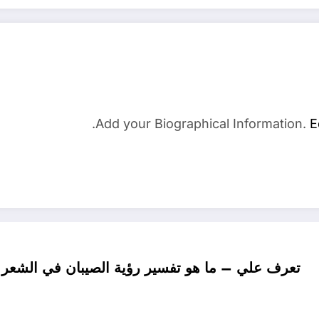
Add your Biographical Information.
E
تعرف علي – ما هو تفسير رؤية الصيبان في الشعر ف