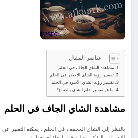
عناصر المقال
مشاهدة الشاي الجاف في الحلم
تفسير رؤية الشاي الأخضر في الحلم
تفسير رؤية الشاي الأسود في الحلم
ما هو تفسير حلم الشاي بالنعناع؟
مشاهدة الشاي الجاف في الحلم
بالنظر إلى الشاي المجفف في الحلم ، يمكنه التعبير عن 
الاهتمام والتفكير بعناية قبل اتخاذ أي خطوة.