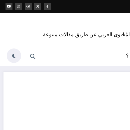
 المُحْتوى العربي عن طريق مقالات متنوعة
؟