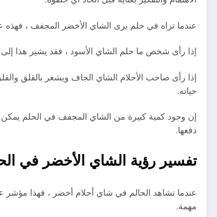
عندما تراه في حلم يرى الشاي الأخضر المجفف ، فهذه علا
إذا رأى شخص ما حلم الشاي الأسود ، فقد يشير هذا إلى
إذا رأى صاحب الأحلام الشاي الجاف ويشعر بالقلق والقل
حياته.
دفعها.
تفسير رؤية الشاي الأخضر في الح
عندما تشاهد الحالم في شاي أحلام أخضر ، فهذا مؤشر عل
مهمة.