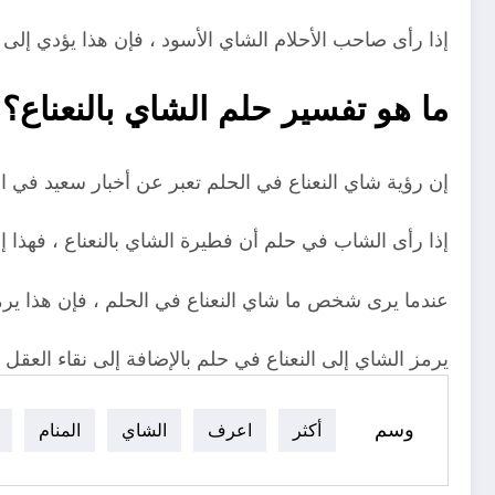
إذا رأى صاحب الأحلام الشاي الأسود ، فإن هذا يؤدي إلى مق
ما هو تفسير حلم الشاي بالنعناع؟
إن رؤية شاي النعناع في الحلم تعبر عن أخبار سعيد في ا
إذا رأى الشاب في حلم أن فطيرة الشاي بالنعناع ، فهذا إن
عندما يرى شخص ما شاي النعناع في الحلم ، فإن هذا يرمز 
يرمز الشاي إلى النعناع في حلم بالإضافة إلى نقاء العقل ، 
وسم
أكثر
اعرف
الشاي
المنام