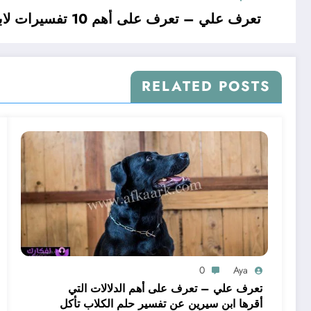
تعرف علي – تعرف على أهم 10 تفسيرات لابن سيرين لرؤية الذرة الصفراء في المنام للمتزوجة – بالتفصيل
RELATED POSTS
0
Aya
تعرف علي – تعرف على أهم الدلالات التي
أقرها ابن سيرين عن تفسير حلم الكلاب تأكل