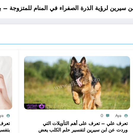
ya
0
Aya
تعرف علي – تعرف على أهم التأويلات التي
تعرف 
وردت عن ابن سيرين لتفسير حلم الكلب يعض
بتفسي