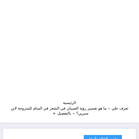
الرئيسية
تعرف علي – ما هو تفسير رؤية الصيبان في الشعر في المنام للمتزوجة لابن
سيرين؟ – بالتفصيل
تفسير الاحلام والرؤى