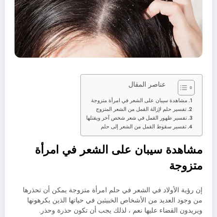
عناصر المقال
مشاهدة سيبان على الشعر في امرأة متزوجة
تفسير حلم لإزالة القمل من الشعر المتزوج
تفسير ظهور القمل في شعر شخص آخر ويقتلها
تفسير سقوط القمل من الشعر إلى حلم
مشاهدة سيبان على الشعر في امرأة
متزوجة
إن رؤية الأولاد في الشعر في حلم امرأة متزوجة يمكن أن تحذرها
من وجود العديد من الأشخاص الخبيثين في حياتها الذين يكرهونها
ويريدون القضاء عليها نعم ، لذلك يجب أن تكون حذرة وحذر.