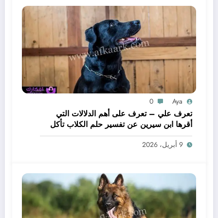
0
Aya
تعرف علي – تعرف على أهم الدلالات التي
أقرها ابن سيرين عن تفسير حلم الكلاب تأكل
لحم – بالتفصيل
9 أبريل، 2026