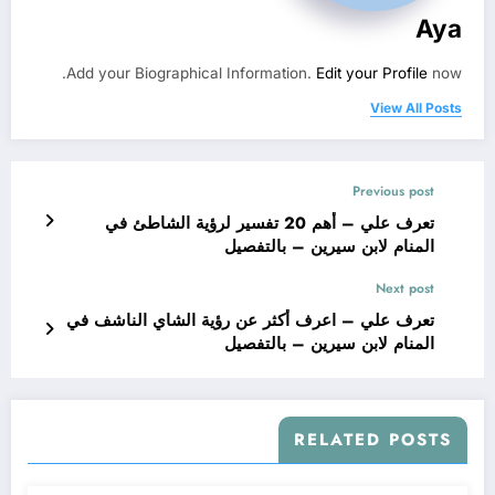
Aya
Add your Biographical Information.
Edit your Profile
now.
View All Posts
Previous post
تعرف علي – أهم 20 تفسير لرؤية الشاطئ في
المنام لابن سيرين – بالتفصيل
Next post
تعرف علي – اعرف أكثر عن رؤية الشاي الناشف في
المنام لابن سيرين – بالتفصيل
RELATED POSTS