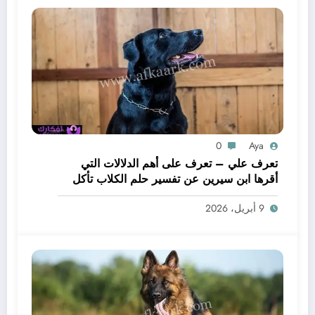
0
Aya
تعرف علي – تعرف على أهم الدلالات التي
أقرها ابن سيرين عن تفسير حلم الكلاب تأكل
لحم – بالتفصيل
9 أبريل، 2026