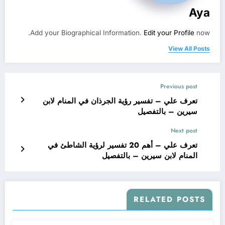
Aya
Add your Biographical Information.
Edit your Profile
now.
View All Posts
Previous post
تعرف علي – تفسير رؤية الجرذان في المنام لابن
سيرين – بالتفصيل
Next post
تعرف علي – أهم 20 تفسير لرؤية الشاطئ في
المنام لابن سيرين – بالتفصيل
RELATED POSTS