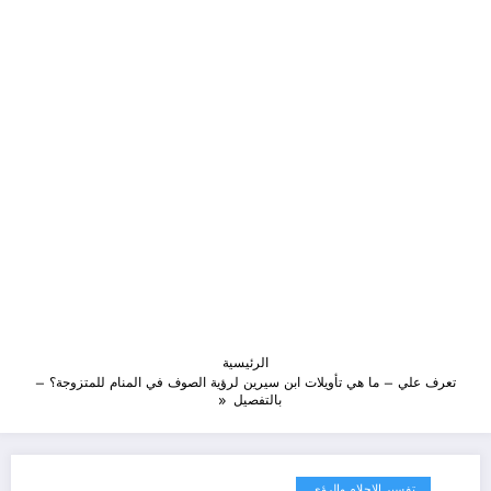
الرئيسية
تعرف علي – ما هي تأويلات ابن سيرين لرؤية الصوف في المنام للمتزوجة؟ –
بالتفصيل
تفسير الاحلام والرؤى