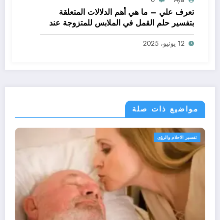
تعرف علي – ما هي أهم الدلالات المتعلقة
بتفسير حلم القمل في الملابس للمتزوجة عند
ابن سيرين؟ – بالتفصيل
12 يونيو، 2025
مواضيع ذات صلة
تفسير الاحلام والرؤى