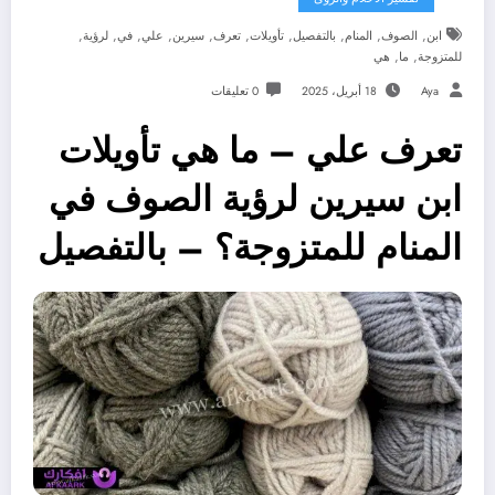
,
,
,
,
,
,
,
,
,
,
ابن
الصوف
المنام
بالتفصيل
تأويلات
تعرف
سيرين
علي
في
لرؤية
,
,
للمتزوجة
ما
هي
Aya
18 أبريل، 2025
0 تعليقات
تعرف علي – ما هي تأويلات
ابن سيرين لرؤية الصوف في
المنام للمتزوجة؟ – بالتفصيل