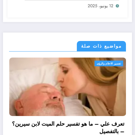
12 يونيو، 2025
مواضيع ذات صلة
تفسير الاحلام والرؤى
تعرف علي – ما هو ت
– بالتفصيل