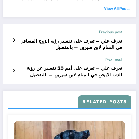
View All Posts
Previous post
تعرف علي – تعرف على تفسير رؤية الزوج المسافر
في المنام لابن سيرين – بالتفصيل
Next post
تعرف علي – تعرف على أهم 20 تفسير عن رؤية
الدب الابيض في المنام لابن سيرين – بالتفصيل
RELATED POSTS