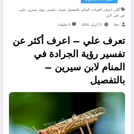
,
,
,
,
,
,
,
,
,
,
أكثر
اعرف
الجرادة
المنام
بالتفصيل
تعرف
تفسير
رؤية
سيرين
علي
,
,
عن
في
لابن
Aya
17 أبريل، 2025
0 تعليقات
تعرف علي – اعرف أكثر عن
تفسير رؤية الجرادة في
المنام لابن سيرين –
بالتفصيل