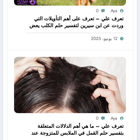
0
Aya
تعرف علي – تعرف على أهم التأويلات التي
وردت عن ابن سيرين لتفسير حلم الكلب يعض
يدي – بالتفصيل
12 يونيو، 2025
0
Aya
تعرف علي – ما هي أهم الدلالات المتعلقة
بتفسير حلم القمل في الملابس للمتزوجة عند
ابن سيرين؟ – بالتفصيل