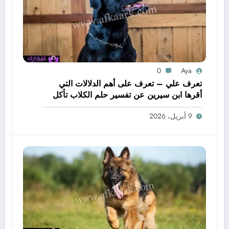
0
Aya
تعرف علي – تعرف على أهم الدلالات التي
أقرها ابن سيرين عن تفسير حلم الكلاب تأكل
لحم – بالتفصيل
9 أبريل، 2026