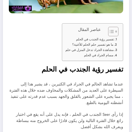
عناصر المقال
تفسير رؤية الجندب في الحلم
ما هو تفسير حلم الحلم للأغنية؟
مشاهدة الجراد تدخل المنزل في حلم
مسام الجراد في الحلم
تفسير رؤية الجندب في الحلم
عندما تشاهد الحالم في الجراد في الكثيرين ، قد يشير هذا إلى
السيطرة على العديد من المشكلات والمخاوف ضده خلال هذه الفترة
، مما يجبره على الشعور بالقلق والجهد بسبب عدم قدرته على تنفيذ
أنشطته اليومية بالطبع.
إذا رأى Seer الجندب في الحلم ، فإنه يدل على أنه يقع في اختبار
رائع خلال الفترة التالية ولن يكون قادرًا على الخروج منه ببساطة
ويعرف الله بشكل أفضل.