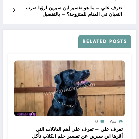
تعرف علي – ما هو تفسير ابن سيرين لرؤيا ضرب
الثعبان في المنام للمتزوجة؟ – بالتفصيل
RELATED POSTS
0
Aya
تعرف علي – تعرف على أهم الدلالات التي
أقرها ابن سيرين عن تفسير حلم الكلاب تأكل