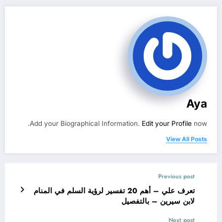
Aya
Add your Biographical Information.
Edit your Profile
now.
View All Posts
Previous post
تعرف علي – أهم 20 تفسير لرؤية السلم في المنام
لابن سيرين – بالتفصيل
Next post