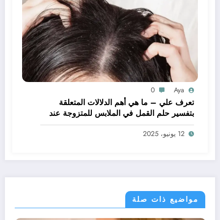
0
Aya
تعرف علي – ما هي أهم الدلالات المتعلقة
بتفسير حلم القمل في الملابس للمتزوجة عند
ابن سيرين؟ – بالتفصيل
12 يونيو، 2025
مواضيع ذات صلة