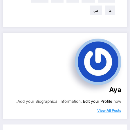
ما
هي
Aya
Add your Biographical Information.
Edit your Profile
now.
View All Posts