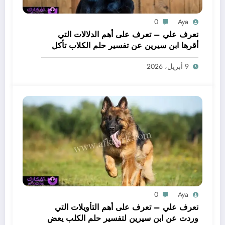
0
Aya
تعرف علي – تعرف على أهم الدلالات التي
أقرها ابن سيرين عن تفسير حلم الكلاب تأكل
لحم – بالتفصيل
9 أبريل، 2026
0
Aya
تعرف علي – تعرف على أهم التأويلات التي
وردت عن ابن سيرين لتفسير حلم الكلب يعض