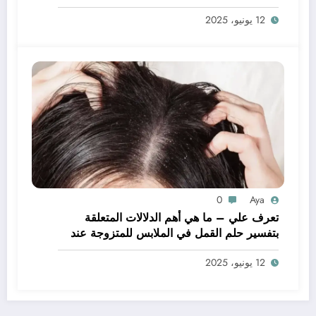
يدي – بالتفصيل
12 يونيو، 2025
0
Aya
تعرف علي – ما هي أهم الدلالات المتعلقة
بتفسير حلم القمل في الملابس للمتزوجة عند
ابن سيرين؟ – بالتفصيل
12 يونيو، 2025