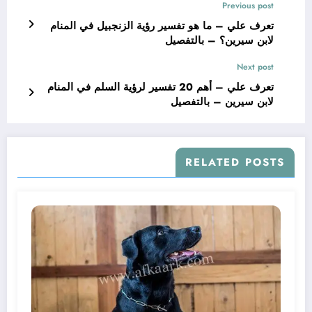
Previous post
تعرف علي – ما هو تفسير رؤية الزنجبيل في المنام
لابن سيرين؟ – بالتفصيل
Next post
تعرف علي – أهم 20 تفسير لرؤية السلم في المنام
لابن سيرين – بالتفصيل
RELATED POSTS