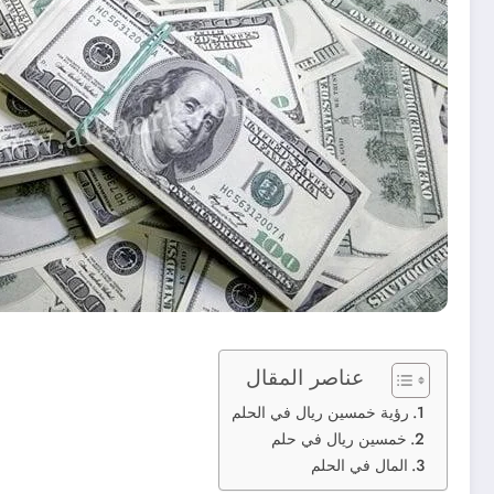
عناصر المقال
رؤية خمسين ريال في الحلم
خمسين ريال في حلم
المال في الحلم