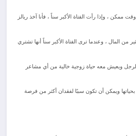
كن ، وإذا رأت الفتاة الأكبر سناً ، فأنا آخذ ريالز
ن المال ، وعندما ترى الفتاة الأكبر سناً أنها تشتري
الرجل ويعيش معه حياة زوجية خالية من أي مشاعر
 بحياتها ويمكن أن تكون سببًا لفقدان أكثر من فرصة