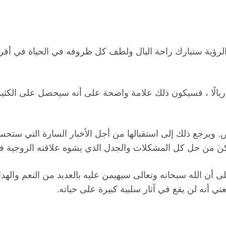
ن الرؤية ستبارك راحة البال ولطف كل ظروفه في الحياة 
 ريالًا ، فسيكون ذلك علامة واضحة على أنه سيحصل على الكث
ويرجع ذلك إلى استقبالها من أجل الأخبار السارة التي ستحسن 
مكن من حل كل المشكلات والجدل الذي يشوه علاقته الزوجية في
 أن الله سبحانه وتعالى سيهيمن عليه بالعديد من النعم والهداي
نه لن يقع في آثار سلبية كبيرة على حياته.