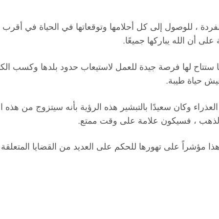
، للوصول إلى كل أحلامها وتوقعاتها في الحياة في أقرب وقت مم
 أن الله يباركها جميعًا.
ستتاح لها فرصة جيدة للعمل لاستيعاب حدود بلدها وكسب الكثير م
يش حياة طيبة.
راء وكان سعيدًا بالتبشير هذه الرؤية بأنه سيتزوج من هذه 
من الذهب ، فسيكون علامة على وقت ممتع.
د هذا مؤشراً على تهورها للحكم على العديد من القضايا المتعلقة