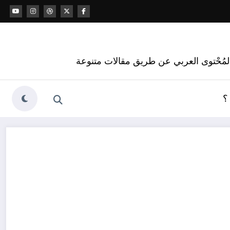
 المُحْتوى العربي عن طريق مقالات متنوعة
؟