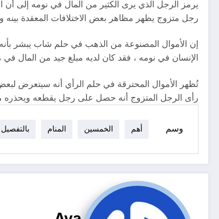
يرمز الرجل الذي يرى الكثير من المال في نومه إلى أن ال
رجل متزوج يظهر مظاهر بعض الاختلافات المعقدة بينه وب
إن الأموال المصنوعة من الذهب في حلم شاب يبشر بأنه 
الإنسان في نومه ، فقد كان لديه مبلغ جيد من المال في من
تُظهر الأموال المحترقة في حلم الرأي أنه سيتعرض لبعض 
رأى الرجل المتزوج أنه حصل على رجل يقطعه ويحذره 
وسم
أهم
الخمسين
المنام
بالتفصيل
Aya