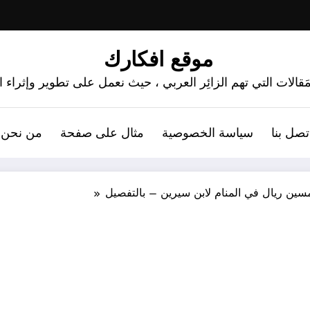
موقع افكارك
َقالات التي تهم الزائِر العربي ، حيث نعمل على تطوير وإثراء
تصل بنا
سياسة الخصوصية
مثال على صفحة
من نحن 