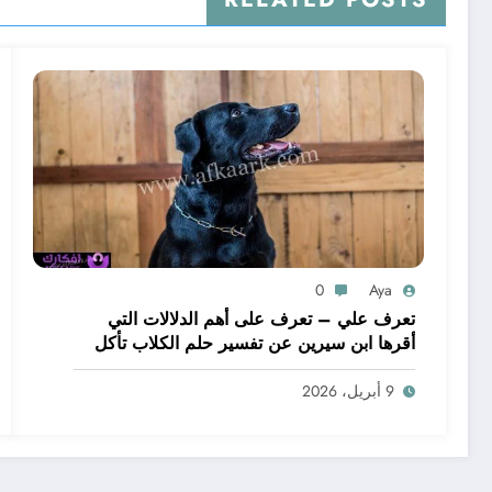
0
Aya
تعرف علي – تعرف على أهم الدلالات التي
أقرها ابن سيرين عن تفسير حلم الكلاب تأكل
لحم – بالتفصيل
9 أبريل، 2026