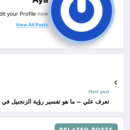
dit your Profile
now.
View All Posts
Next post
تعرف علي – ما هو تفسير رؤية الزنجبيل في ا
RELATED POSTS