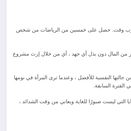
في أقرب وقت. حصل على خمسين من الرياضات من شخص
ير من المال دون بذل أي جهد ، أي من خلال إرث مشروع
حالتها النفسية للأفضل ، وعندما ترى المرأة في نومها
 الفترة السابقة.
ا التي ليست صبورًا للغاية ويعاني من وقت الشدائد ،