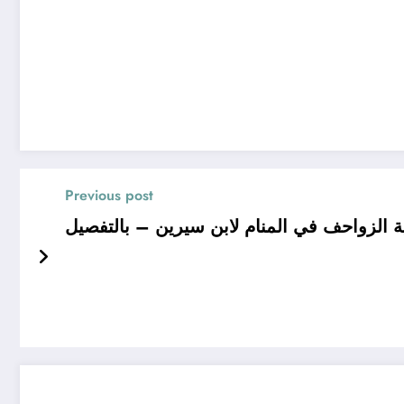
Previous post