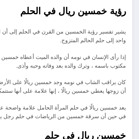
رؤية خمسين ريال في الحلم
يشير تفسير رؤية الخمسين من القرن في الحلم إلى أ
واحد إلى حلم الحالم المتزوج.
إذا رأى الإنسان في نومه أن والده الميت أعطاه خمسين
مكتوب باسمه ، وترك والده بعد وفاته وحبه وأذى.
كان يراقب الشاب في نومه وجد خمسين ريالًا على الأرض. 
أن زوجها يعطي خمسين ريالًا ، إنها علامة على أنها ستت
يعد خمسين ريالًا في حلم المرأة الحامل علامة واضحة على
في حين أن سرقة خمسين من الرياضات في حلم رجل يعني أ
خمسين ريال في حلم