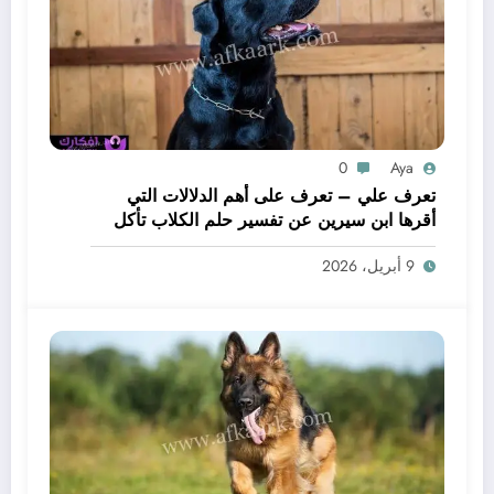
0
Aya
تعرف علي – تعرف على أهم الدلالات التي
أقرها ابن سيرين عن تفسير حلم الكلاب تأكل
لحم – بالتفصيل
9 أبريل، 2026