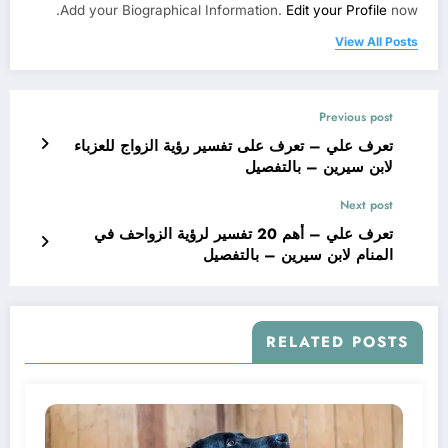
Add your Biographical Information.
Edit your Profile
now.
View All Posts
Previous post
تعرف علي – تعرف على تفسير رؤية الزواج للعزباء
لابن سيرين – بالتفصيل
Next post
تعرف علي – أهم 20 تفسير لرؤية الزواحف في
المنام لابن سيرين – بالتفصيل
RELATED POSTS