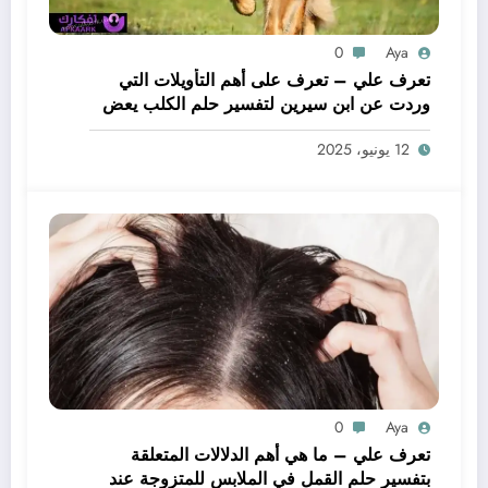
0
Aya
تعرف علي – تعرف على أهم التأويلات التي
وردت عن ابن سيرين لتفسير حلم الكلب يعض
يدي – بالتفصيل
12 يونيو، 2025
0
Aya
تعرف علي – ما هي أهم الدلالات المتعلقة
بتفسير حلم القمل في الملابس للمتزوجة عند