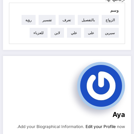
وسم
الزواج
بالتفصيل
تعرف
تفسير
رؤية
سيرين
على
علي
لابن
للعزباء
Aya
Add your Biographical Information.
Edit your Profile
now.