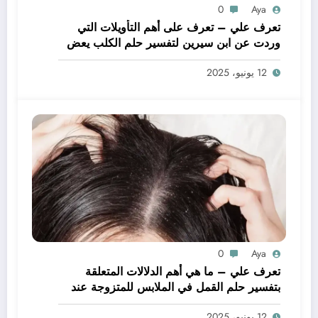
0
Aya
تعرف علي – تعرف على أهم التأويلات التي
وردت عن ابن سيرين لتفسير حلم الكلب يعض
يدي – بالتفصيل
12 يونيو، 2025
0
Aya
تعرف علي – ما هي أهم الدلالات المتعلقة
بتفسير حلم القمل في الملابس للمتزوجة عند
ابن سيرين؟ – بالتفصيل
12 يونيو، 2025