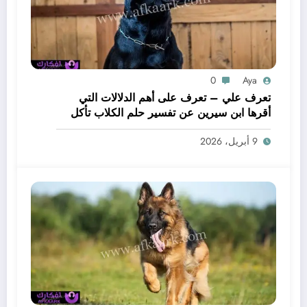
0
Aya
تعرف علي – تعرف على أهم الدلالات التي
أقرها ابن سيرين عن تفسير حلم الكلاب تأكل
لحم – بالتفصيل
9 أبريل، 2026