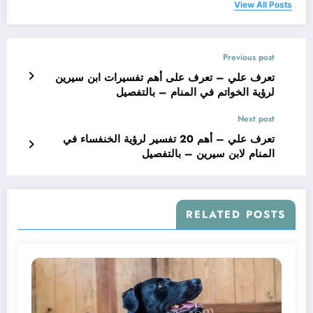
View All Posts
Previous post
تعرف علي – تعرف على أهم تفسيرات ابن سيرين
لرؤية الخواتم في المنام – بالتفصيل
Next post
تعرف علي – أهم 20 تفسير لرؤية الخنفساء في
المنام لابن سيرين – بالتفصيل
RELATED POSTS