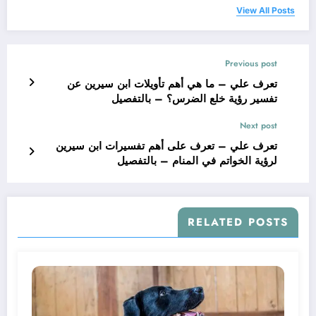
View All Posts
Previous post
تعرف علي – ما هي أهم تأويلات ابن سيرين عن
تفسير رؤية خلع الضرس؟ – بالتفصيل
Next post
تعرف علي – تعرف على أهم تفسيرات ابن سيرين
لرؤية الخواتم في المنام – بالتفصيل
RELATED POSTS