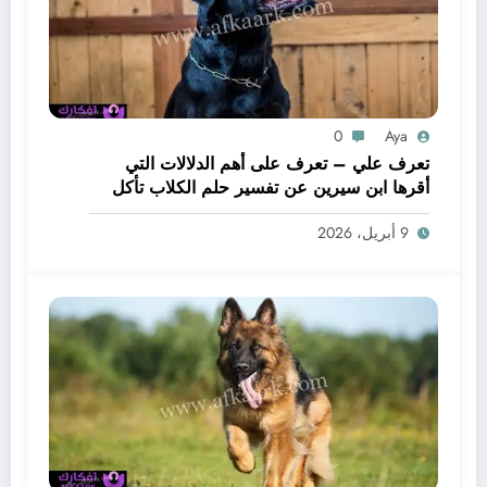
0
Aya
تعرف علي – تعرف على أهم الدلالات التي
أقرها ابن سيرين عن تفسير حلم الكلاب تأكل
لحم – بالتفصيل
9 أبريل، 2026