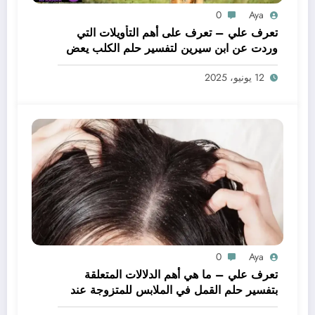
0
Aya
تعرف علي – تعرف على أهم التأويلات التي
وردت عن ابن سيرين لتفسير حلم الكلب يعض
يدي – بالتفصيل
12 يونيو، 2025
0
Aya
تعرف علي – ما هي أهم الدلالات المتعلقة
بتفسير حلم القمل في الملابس للمتزوجة عند
ابن سيرين؟ – بالتفصيل