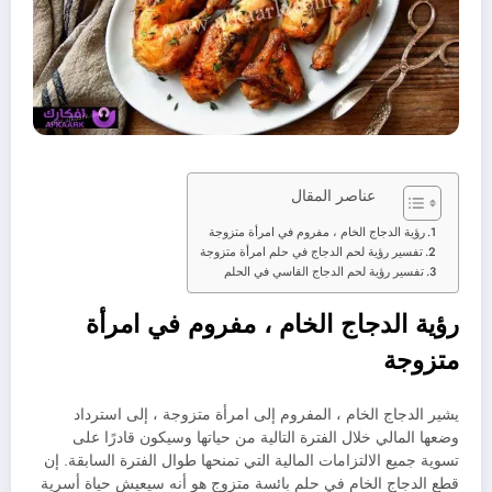
عناصر المقال
رؤية الدجاج الخام ، مفروم في امرأة متزوجة
تفسير رؤية لحم الدجاج في حلم امرأة متزوجة
تفسير رؤية لحم الدجاج القاسي في الحلم
رؤية الدجاج الخام ، مفروم في امرأة
متزوجة
يشير الدجاج الخام ، المفروم إلى امرأة متزوجة ، إلى استرداد
وضعها المالي خلال الفترة التالية من حياتها وسيكون قادرًا على
تسوية جميع الالتزامات المالية التي تمنحها طوال الفترة السابقة. إن
قطع الدجاج الخام في حلم بائسة متزوج هو أنه سيعيش حياة أسرية