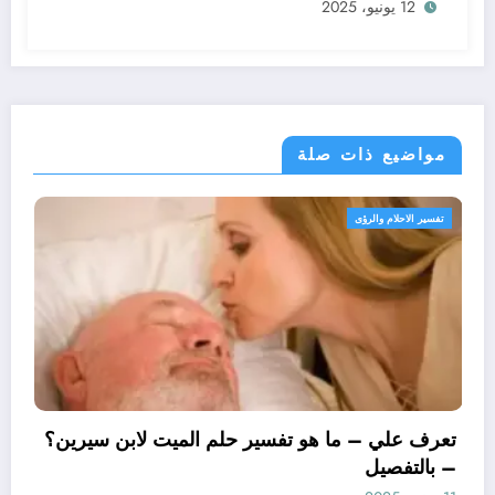
12 يونيو، 2025
مواضيع ذات صلة
تفسير الاحلام والرؤى
تعرف علي – ما هو تفسير 
– بالتفصيل