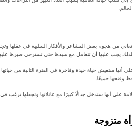
حالم.
 ستعاني من هجوم بعض المشاعر والأفكار السلبية في عقلها وت
ها. لذلك يجب عليها أن تتعامل مع سيدها حتى تسترخي صبرها عليه
ى أنها ستعيش حياة جيدة وفاخرة في الفترة التالية من حياتها
 وفتحها جميعًا.
 على أنها ستدخل جدالًا كبيرًا مع عائلاتها وتجعلها ترغب في ع
أة متزوجة