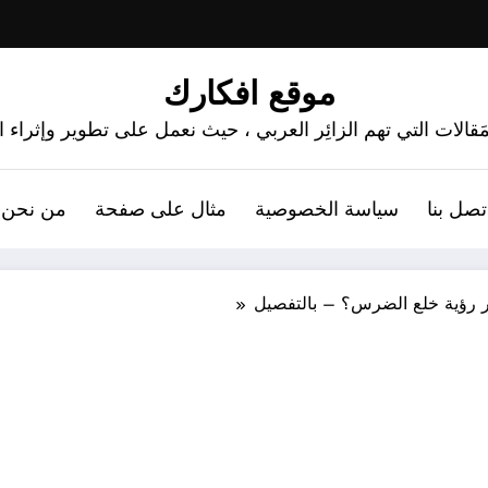
موقع افكارك
َقالات التي تهم الزائِر العربي ، حيث نعمل على تطوير وإثراء
تصل بنا
سياسة الخصوصية
مثال على صفحة
من نحن 
ر رؤية خلع الضرس؟ – بالتفصيل