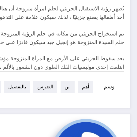
تُظهر رؤية الاستقبال الجزيئي لحلم امرأة متزوجة أن هناك 
أحد أطفالها يصنع جزيئيًا ، لذلك سيكون علامة على التدهور
تم استخراج الجزيئي من مكانه في حلم الرؤية المتزوجة 
حلم السيدة المتزوجة هو إنجيل جيد سيكون قادرًا على 
يعد سقوط الجزيئي على الأرض مع المرأة المتزوجة مؤشرا
ابتلعت إحدى موليسيات الفك العلوي دون الشعور بالألم ، ف
وسم
أهم
ابن
الضرس
بالتفصيل