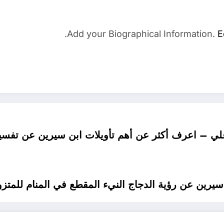
Add your Biographical Information.
E
ي – اعرف أكثر عن أهم تأويلات ابن سيرين عن تفسير 