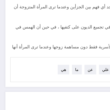
وجد أي فهم بين الجزأين وعندما ترى المرأة المتزوجة أن
في تجميع الديون على كتفيها ، في حين أن الهمس في
أسرية فقط دون مساهمة زوجها وعندما ترى المرأة أنها
علي
عن
ما
هي