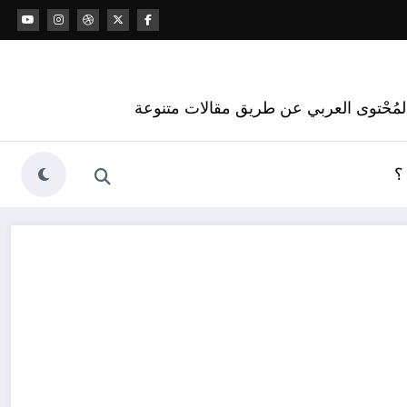
 المُحْتوى العربي عن طريق مقالات متنوعة
؟