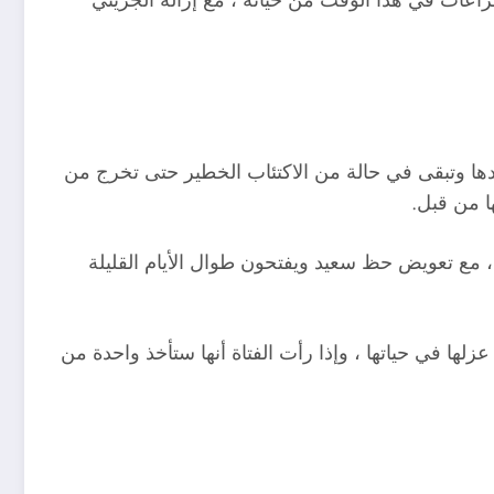
جدها وتبقى في حالة من الاكتئاب الخطير حتى تخرج من
ا من قبل.
 ، مع تعويض حظ سعيد ويفتحون طوال الأيام القليلة
زلها في حياتها ، وإذا رأت الفتاة أنها ستأخذ واحدة من