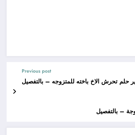
Previous post
حلم تحرش الاخ باخته للمتزوجه – بالتفصيل