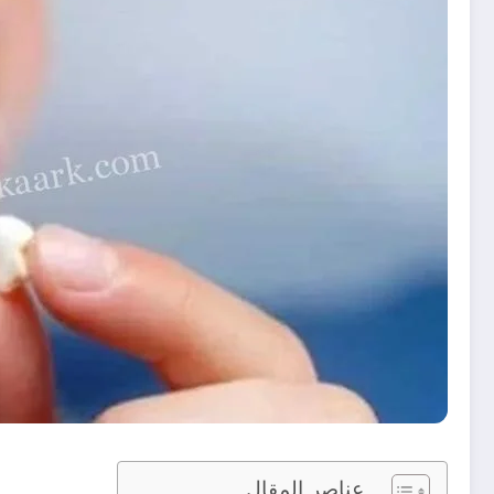
عناصر المقال