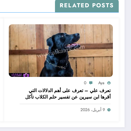
RELATED POSTS
0
Aya
تعرف علي – تعرف على أهم الدلالات التي
أقرها ابن سيرين عن تفسير حلم الكلاب تأكل
لحم – بالتفصيل
9 أبريل، 2026