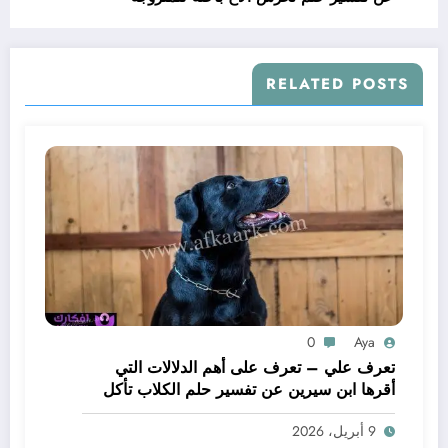
بالتفصيل
RELATED POSTS
0
Aya
تعرف علي – تعرف على أهم الدلالات التي
أقرها ابن سيرين عن تفسير حلم الكلاب تأكل
لحم – بالتفصيل
9 أبريل، 2026