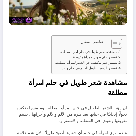
عناصر المقال
مشاهدة شعر طويل في حلم امرأة مطلقة
تفسير حلم طويل لامرأة متزوجة
تفسير حلم للكشف عن الشعر للمرأة المطلقة
تفسير الشعر الطويل الحلم في حلم واحد
مشاهدة شعر طويل في حلم امرأة
مطلقة
إن رؤية الشعر الطويل في حلم المرأة المطلقة وملمسها تعكس
تحولًا إيجابيًا في حياتها بعد فترة من الألم والألم وأحزانها ، سيتم
تفريقها وتعيش في السعادة والاستقرار.
عندما ترى امرأة في حلم أن شعرها أصبح طويلًا ، لأن هذه علامة