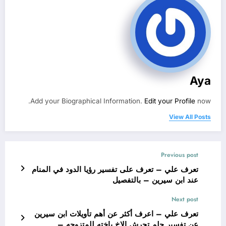
Aya
Add your Biographical Information.
Edit your Profile
now.
View All Posts
Previous post
تعرف علي – تعرف على تفسير رؤيا الدود في المنام
عند ابن سيرين – بالتفصيل
Next post
تعرف علي – اعرف أكثر عن أهم تأويلات ابن سيرين
عن تفسير حلم تحرش الاخ باخته للمتزوجه –