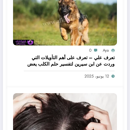
0
Aya
تعرف علي – تعرف على أهم التأويلات التي
وردت عن ابن سيرين لتفسير حلم الكلب يعض
يدي – بالتفصيل
12 يونيو، 2025