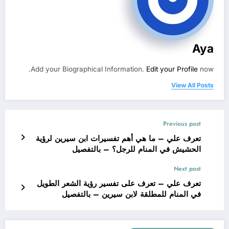
Aya
Add your Biographical Information.
Edit your Profile
now.
View All Posts
Previous post
تعرف علي – ما هي أهم تفسيرات ابن سيرين لرؤية
الحشيش في المنام للرجل؟ – بالتفصيل
Next post
تعرف علي – تعرف على تفسير رؤية الشعر الطويل
في المنام للمطلقة لابن سيرين – بالتفصيل