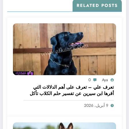
RELATED POSTS
0
Aya
تعرف علي – تعرف على أهم الدلالات التي
أقرها ابن سيرين عن تفسير حلم الكلاب تأكل
لحم – بالتفصيل
9 أبريل، 2026