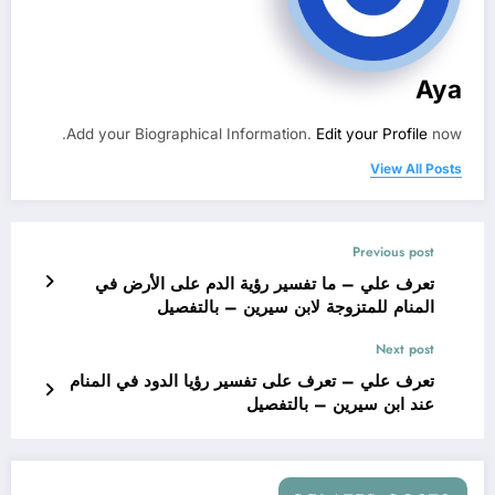
Aya
Add your Biographical Information.
Edit your Profile
now.
View All Posts
Previous post
تعرف علي – ما تفسير رؤية الدم على الأرض في
المنام للمتزوجة لابن سيرين – بالتفصيل
Next post
تعرف علي – تعرف على تفسير رؤيا الدود في المنام
عند ابن سيرين – بالتفصيل