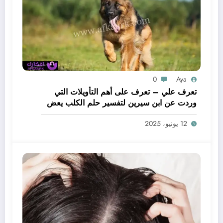
0
Aya
تعرف علي – تعرف على أهم التأويلات التي
وردت عن ابن سيرين لتفسير حلم الكلب يعض
يدي – بالتفصيل
12 يونيو، 2025