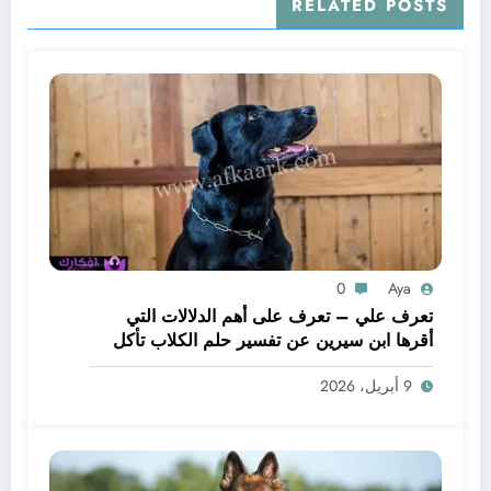
RELATED POSTS
0
Aya
تعرف علي – تعرف على أهم الدلالات التي
أقرها ابن سيرين عن تفسير حلم الكلاب تأكل
لحم – بالتفصيل
9 أبريل، 2026