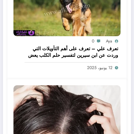
0
Aya
تعرف علي – تعرف على أهم التأويلات التي
وردت عن ابن سيرين لتفسير حلم الكلب يعض
يدي – بالتفصيل
12 يونيو، 2025