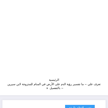
الرئيسية
تعرف علي – ما تفسير رؤية الدم على الأرض في المنام للمتزوجة لابن سيرين
– بالتفصيل
تفسير الاحلام والرؤى