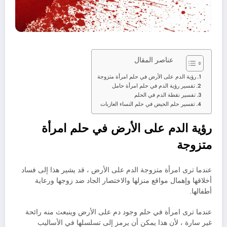
عناصر المقال
رؤية الدم على الأرض في حلم امرأة متزوجة
تفسير رؤية الدم في حلم امرأة حامل
تفسير نقطة الدم في الحلم
تفسير حلم الحيض في حلم النساء العازبات
رؤية الدم على الأرض في حلم امرأة
متزوجة
عندما ترى امرأة متزوجة الدم على الأرض ، قد يشير هذا إلى فساد
أخلاقها وإهمال مواقع منزلها والاختصار الجاد ضد زوجها ورعاية
أطفالها.
عندما ترى امرأة في حلم وجود دم على الأرض وينبعث منه رائحة
غير سارة ، لأن هذا يمكن أن يرمز إلى تسلسلها في الأساليب