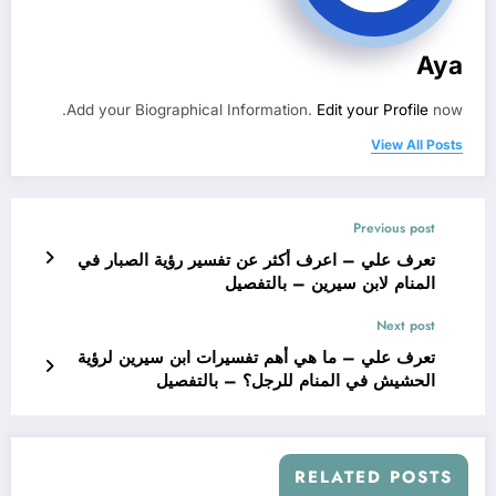
Aya
Add your Biographical Information.
Edit your Profile
now.
View All Posts
Previous post
تعرف علي – اعرف أكثر عن تفسير رؤية الصبار في
المنام لابن سيرين – بالتفصيل
Next post
تعرف علي – ما هي أهم تفسيرات ابن سيرين لرؤية
الحشيش في المنام للرجل؟ – بالتفصيل
RELATED POSTS