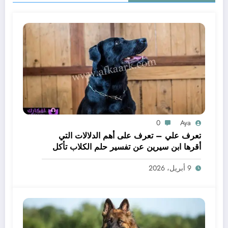
0
Aya
تعرف علي – تعرف على أهم الدلالات التي
أقرها ابن سيرين عن تفسير حلم الكلاب تأكل
لحم – بالتفصيل
9 أبريل، 2026