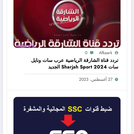
0
Afkaark
تردد قناة الشارقة الرياضية عرب سات ونايل
سات Sharjah Sport 2024 الجديد
27 أغسطس، 2023