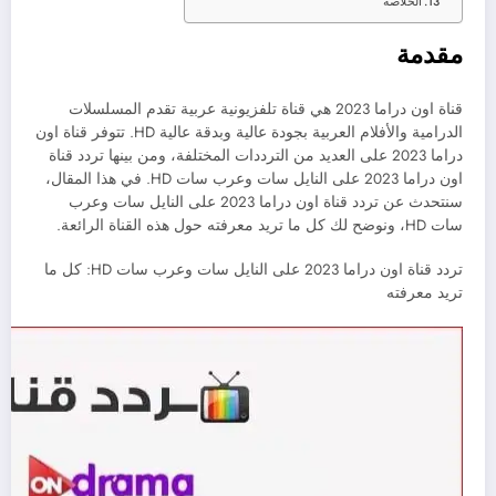
الخلاصة
مقدمة
قناة اون دراما 2023 هي قناة تلفزيونية عربية تقدم المسلسلات
الدرامية والأفلام العربية بجودة عالية وبدقة عالية HD. تتوفر قناة اون
دراما 2023 على العديد من الترددات المختلفة، ومن بينها تردد قناة
اون دراما 2023 على النايل سات وعرب سات HD. في هذا المقال،
سنتحدث عن تردد قناة اون دراما 2023 على النايل سات وعرب
سات HD، ونوضح لك كل ما تريد معرفته حول هذه القناة الرائعة.
تردد قناة اون دراما 2023 على النايل سات وعرب سات HD: كل ما
تريد معرفته