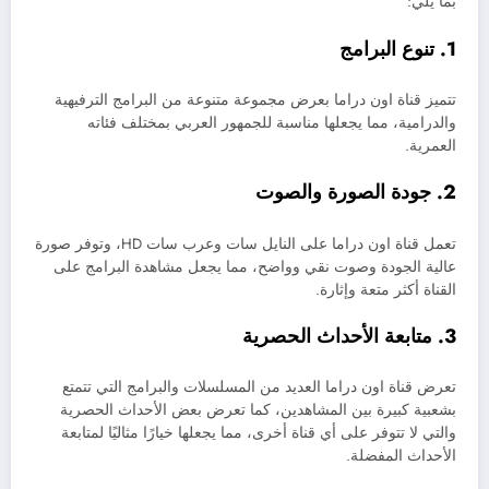
بما يلي:
1. تنوع البرامج
تتميز قناة اون دراما بعرض مجموعة متنوعة من البرامج الترفيهية
والدرامية، مما يجعلها مناسبة للجمهور العربي بمختلف فئاته
العمرية.
2. جودة الصورة والصوت
تعمل قناة اون دراما على النايل سات وعرب سات HD، وتوفر صورة
عالية الجودة وصوت نقي وواضح، مما يجعل مشاهدة البرامج على
القناة أكثر متعة وإثارة.
3. متابعة الأحداث الحصرية
تعرض قناة اون دراما العديد من المسلسلات والبرامج التي تتمتع
بشعبية كبيرة بين المشاهدين، كما تعرض بعض الأحداث الحصرية
والتي لا تتوفر على أي قناة أخرى، مما يجعلها خيارًا مثاليًا لمتابعة
الأحداث المفضلة.