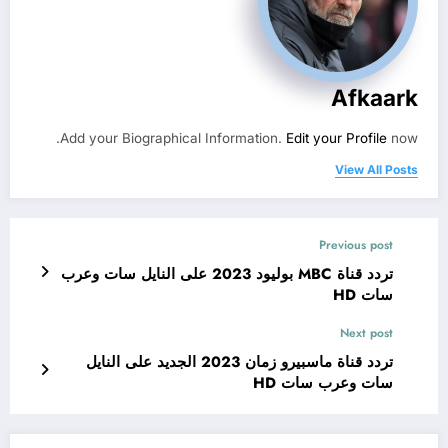
Afkaark
Add your Biographical Information.
Edit your Profile
now.
View All Posts
Previous post
تردد قناة MBC بوليود 2023 على النايل سات وعرب
سات HD
Next post
تردد قناة ماسبيرو زمان 2023 الجديد على النايل
سات وعرب سات HD