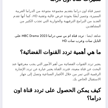
تتميز قناة اون دراما بتقديم مجموعة متنوعة من الدراما العربية
المميزة، وتتميز أيضًا بجودة عرض عالية وتقنية HD، كما أنها تقدم
العديد من البرامج الترفيهية والحوارية التي تجذب الكثير من
المشاهدين.
شاهد ايضا :
تردد قناة ام بي سي دراما MBC Drama 2023 على
النايل سات وعرب سات HD
ما هي أهمية تردد القنوات الفضائية؟
يعتبر تردد القنوات الفضائية من أهم الأمور التي يجب معرفتها عند
البحث عن قناة معينة، فتردد القناة يعتبر عبارة عن تردد الإشارة
الرقمية التي تمر من خلال الأقمار الصناعية وتصل إلى جهاز
الاستقبال الخاص بك.
كيف يمكن الحصول على تردد قناة اون
دراما؟