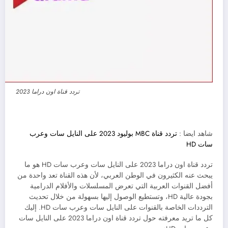
تردد قناة اون دراما 2023
شاهد ايضا :
تردد قناة MBC بوليود 2023 على النايل سات وعرب
سات HD
تردد قناة اون دراما 2023 على النايل سات وعرب سات HD هو ما
يبحث عنه الكثيرون في الوطن العربي، لأن هذه القناة تعد واحدة من
أفضل القنوات العربية التي تعرض المسلسلات والأفلام الدرامية
بجودة عالية HD، وتستطيع الوصول إليها بسهولة من خلال تحديث
الترددات الخاصة بالقنوات على النايل سات وعرب سات HD. إليك
كل ما تريد معرفته حول تردد قناة اون دراما 2023 على النايل سات