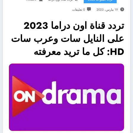
19 مارس، 2023
0 تعليقات
تردد قناة اون دراما 2023
على النايل سات وعرب سات
HD: كل ما تريد معرفته