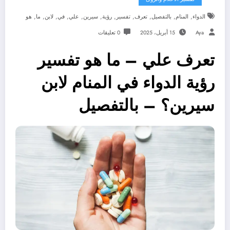
,
,
,
,
,
,
,
,
,
,
,
الدواء
المنام
بالتفصيل
تعرف
تفسير
رؤية
سيرين
علي
في
لابن
ما
هو
Aya
15 أبريل، 2025
0 تعليقات
تعرف علي – ما هو تفسير
رؤية الدواء في المنام لابن
سيرين؟ – بالتفصيل