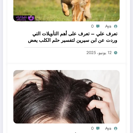
0
Aya
تعرف علي – تعرف على أهم التأويلات التي
وردت عن ابن سيرين لتفسير حلم الكلب يعض
يدي – بالتفصيل
12 يونيو، 2025
0
Aya