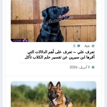
0
Aya
تعرف علي – تعرف على أهم الدلالات التي
أقرها ابن سيرين عن تفسير حلم الكلاب تأكل
لحم – بالتفصيل
9 أبريل، 2026