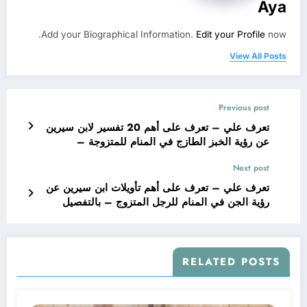
Aya
Add your Biographical Information.
Edit your Profile
now.
View All Posts
Previous post
تعرف علي – تعرف على أهم 20 تفسير لابن سيرين
عن رؤية الخبز الطازج في المنام للمتزوجة –
بالتفصيل
Next post
تعرف علي – تعرف على أهم تأويلات ابن سيرين عن
رؤية الجن في المنام للرجل المتزوج – بالتفصيل
RELATED POSTS