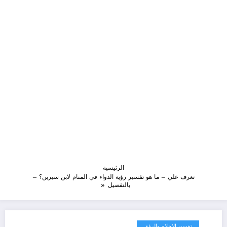
الرئيسية
تعرف علي – ما هو تفسير رؤية الدواء في المنام لابن سيرين؟ –
بالتفصيل
تفسير الاحلام والرؤى