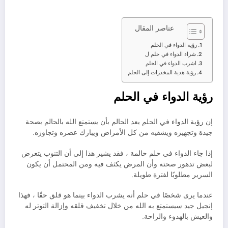
عناصر المقال
رؤية الدواء في الحلم
شراء الدواء في حلم ل
اشرب الدواء في الحلم
رؤية هدية المخدرات إلى الحلم
رؤية الدواء في الحلم
إن رؤية الدواء في الحلم يعد الحالم بأن يستمتع الله بالحالم بصحة
جيدة وتجهيزه ويشفيه من كل الأمراض ويبارك عصره وتجاوزه.
إذا جاء الدواء في حلم حالمة ، فقد يشير هذا إلى أن التنوب يتعرض
لبعض تدهور صحته وأن المرض يكثف فيه ومن المحتمل أن يكون
السرير مطلوبًا لفترة طويلة.
عندما يرى شخصًا في حلم أنه يشرب الدواء بينما هو قلق حقًا ، فهذا
إنجيل جيد سيستمتع به الله من خلال تخفيف قلقه وإزالة التوتر له
والعيش بالهدوء والراحة.