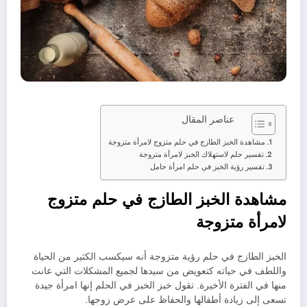
عناصر المقال
مشاهدة الخبز الطازج في حلم متزوج لامرأة متزوجة
تفسير حلم لاستهلاك الخبز لامرأة متزوجة
تفسير رؤية الخبز في حلم امرأة حامل
مشاهدة الخبز الطازج في حلم متزوج
لامرأة متزوجة
الخبز الطازج في حلم رؤية متزوجة أنه سيكسب الكثير من الحياة
واللطف في حياته كتعويض من سيدها لجميع المشكلات التي عانت
منها في الفترة الأخيرة. تقول خبز الخبز في الحلم إنها امرأة جيدة
تسعى إلى زيادة أطفالها والحفاظ على عرض زوجها.