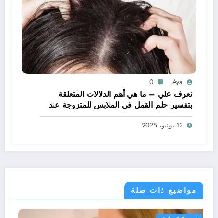
0
Aya
تعرف علي – ما هي أهم الدلالات المتعلقة
بتفسير حلم القمل في الملابس للمتزوجة عند
ابن سيرين؟ – بالتفصيل
12 يونيو، 2025
مواضيع ذات صلة