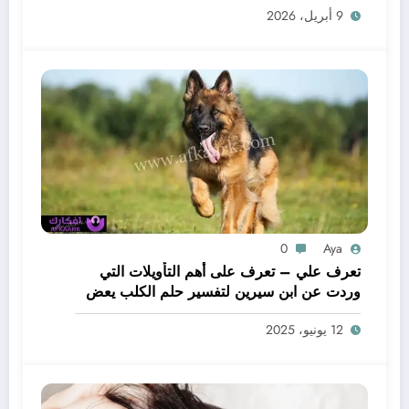
9 أبريل، 2026
0
Aya
تعرف علي – تعرف على أهم التأويلات التي
وردت عن ابن سيرين لتفسير حلم الكلب يعض
يدي – بالتفصيل
12 يونيو، 2025