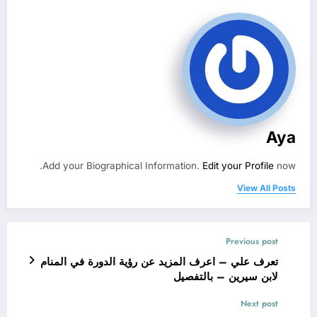
Aya
Add your Biographical Information.
Edit your Profile
now.
View All Posts
Previous post
تعرف علي – اعرف المزيد عن رؤية الدورة في المنام
لابن سيرين – بالتفصيل
Next post