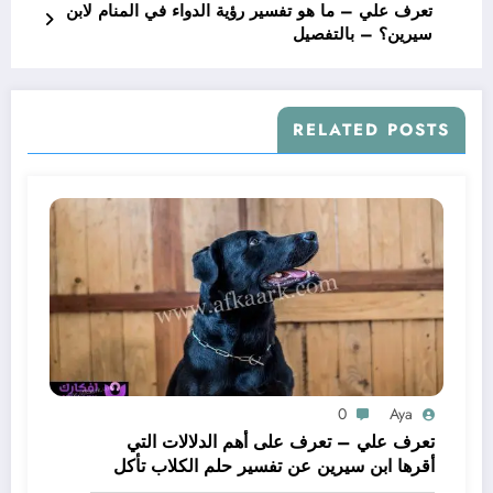
تعرف علي – ما هو تفسير رؤية الدواء في المنام لابن
سيرين؟ – بالتفصيل
RELATED POSTS
0
Aya
تعرف علي – تعرف على أهم الدلالات التي
أقرها ابن سيرين عن تفسير حلم الكلاب تأكل
لحم – بالتفصيل