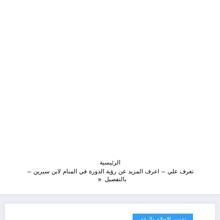
الرئيسية
تعرف علي – اعرف المزيد عن رؤية الدورة في المنام لابن سيرين –
بالتفصيل
تفسير الاحلام والرؤى