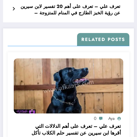
تعرف علي – تعرف على أهم 20 تفسير لابن سيرين
عن رؤية الخبز الطازج في المنام للمتزوجة –
بالتفصيل
RELATED POSTS
0
Aya
تعرف علي – تعرف على أهم الدلالات التي
أقرها ابن سيرين عن تفسير حلم الكلاب تأكل