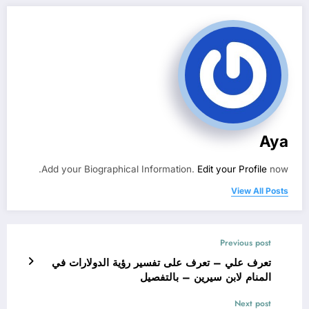
Aya
Add your Biographical Information.
Edit your Profile
now.
View All Posts
Previous post
تعرف علي – تعرف على تفسير رؤية الدولارات في
المنام لابن سيرين – بالتفصيل
Next post