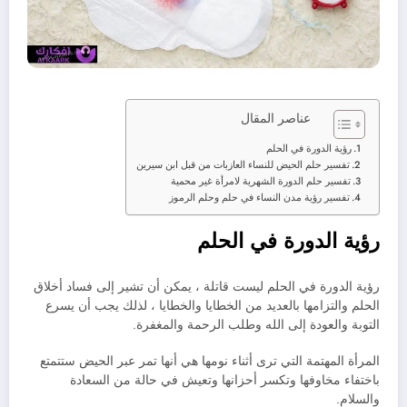
عناصر المقال
رؤية الدورة في الحلم
تفسير حلم الحيض للنساء العازبات من قبل ابن سيرين
تفسير حلم الدورة الشهرية لامرأة غير محمية
تفسير رؤية مدن النساء في حلم وحلم الرموز
رؤية الدورة في الحلم
رؤية الدورة في الحلم ليست قاتلة ، يمكن أن تشير إلى فساد أخلاق
الحلم والتزامها بالعديد من الخطايا والخطايا ، لذلك يجب أن يسرع
التوبة والعودة إلى الله وطلب الرحمة والمغفرة.
المرأة المهتمة التي ترى أثناء نومها هي أنها تمر عبر الحيض ستتمتع
باختفاء مخاوفها وتكسر أحزانها وتعيش في حالة من السعادة
والسلام.