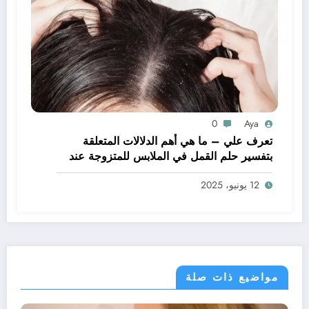
0
Aya
تعرف علي – ما هي أهم الدلالات المتعلقة
بتفسير حلم القمل في الملابس للمتزوجة عند
ابن سيرين؟ – بالتفصيل
12 يونيو، 2025
مواضيع ذات صلة