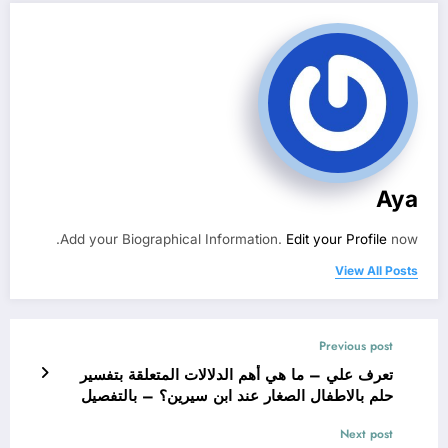
Aya
Add your Biographical Information.
Edit your Profile
now.
View All Posts
Previous post
تعرف علي – ما هي أهم الدلالات المتعلقة بتفسير
حلم بالاطفال الصغار عند ابن سيرين؟ – بالتفصيل
Next post