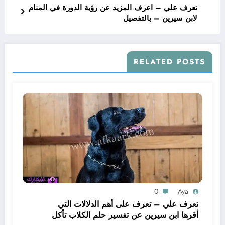
تعرف علي – اعرف المزيد عن رؤية الدورة في المنام
لابن سيرين – بالتفصيل
RELATED POSTS
0
Aya
تعرف علي – تعرف على أهم الدلالات التي
أقرها ابن سيرين عن تفسير حلم الكلاب تأكل