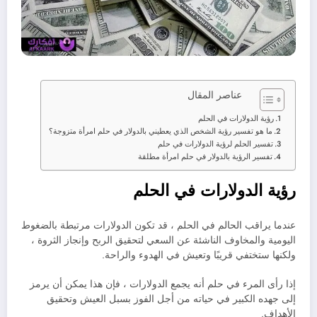
عناصر المقال
رؤية الدولارات في الحلم
ما هو تفسير رؤية الشخص الذي يعطيني بالدولار في حلم امرأة متزوجة؟
تفسير الحلم لرؤية الدولارات في حلم
تفسير الرؤية بالدولار في حلم امرأة مطلقة
رؤية الدولارات في الحلم
عندما يراقب الحالم في الحلم ، قد تكون الدولارات مرتبطة بالضغوط
اليومية والمخاوف الناشئة عن السعي لتحقيق الربح وإنجاز الثروة ،
ولكنها ستختفي قريبًا وتعيش في الهدوء والراحة.
إذا رأى المرء في حلم أنه يجمع الدولارات ، فإن هذا يمكن أن يرمز
إلى جهده الكبير في حياته من أجل الفوز بسبل العيش وتحقيق
الأهداف.