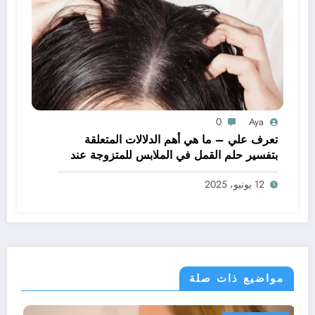
0
Aya
تعرف علي – ما هي أهم الدلالات المتعلقة
بتفسير حلم القمل في الملابس للمتزوجة عند
ابن سيرين؟ – بالتفصيل
12 يونيو، 2025
مواضيع ذات صلة