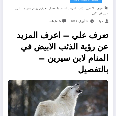
,
,
,
,
,
,
,
,
,
,
اعرف
الابيض
الذئب
المزيد
المنام
بالتفصيل
تعرف
رؤية
سيرين
علي
,
,
عن
في
لابن
Aya
14 أبريل، 2025
0 تعليقات
تعرف علي – اعرف المزيد
عن رؤية الذئب الابيض في
المنام لابن سيرين –
بالتفصيل