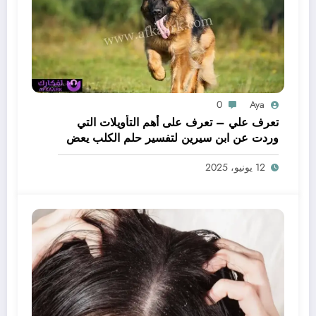
0
Aya
تعرف علي – تعرف على أهم التأويلات التي
وردت عن ابن سيرين لتفسير حلم الكلب يعض
يدي – بالتفصيل
12 يونيو، 2025