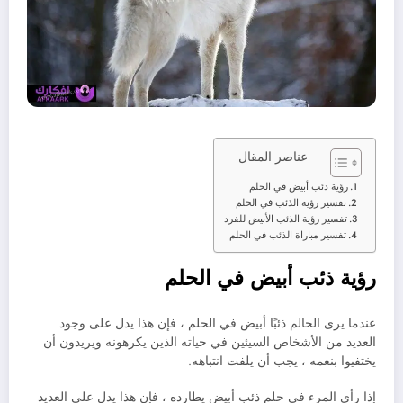
عناصر المقال
رؤية ذئب أبيض في الحلم
تفسير رؤية الذئب في الحلم
تفسير رؤية الذئب الأبيض للفرد
تفسير مباراة الذئب في الحلم
رؤية ذئب أبيض في الحلم
عندما يرى الحالم ذئبًا أبيض في الحلم ، فإن هذا يدل على وجود
العديد من الأشخاص السيئين في حياته الذين يكرهونه ويريدون أن
يختفيوا بنعمه ، يجب أن يلفت انتباهه.
إذا رأى المرء في حلم ذئب أبيض يطارده ، فإن هذا يدل على العديد