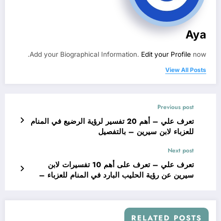
Aya
Add your Biographical Information.
Edit your Profile
now.
View All Posts
Previous post
تعرف علي – أهم 20 تفسير لرؤية الرضيع في المنام
للعزباء لابن سيرين – بالتفصيل
Next post
تعرف علي – تعرف على أهم 10 تفسيرات لابن
سيرين عن رؤية الحليب البارد في المنام للعزباء –
بالتفصيل
RELATED POSTS