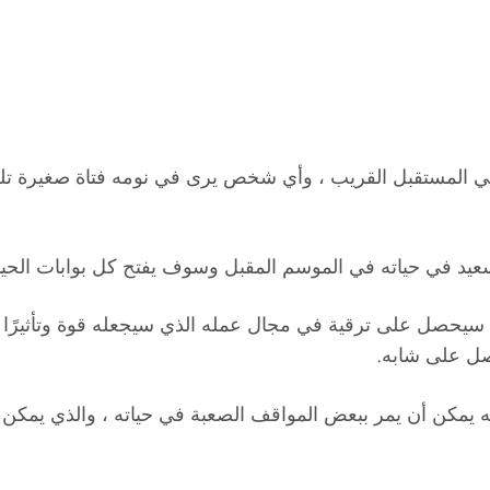
 في المستقبل القريب ، وأي شخص يرى في نومه فتاة صغيرة ت
 سعيد في حياته في الموسم المقبل وسوف يفتح كل بوابات الحي
سيحصل على ترقية في مجال عمله الذي سيجعله قوة وتأثيرًا 
صل على شابه.
 يمكن أن يمر ببعض المواقف الصعبة في حياته ، والذي يمكن 