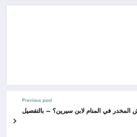
Previous post