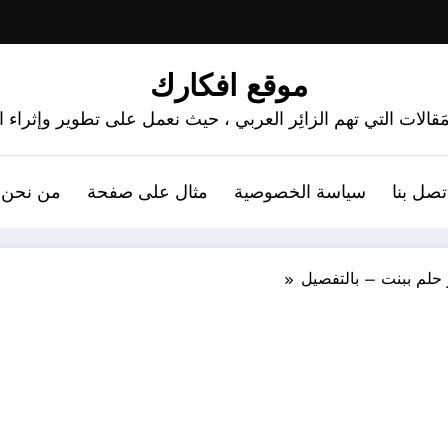
موقع افكارك
َقالات التي تهم الزائِر العربي ، حيث نعمل على تطوير وإثراء
تصل بنا
سياسة الخصوصية
مثال على صفحة
من نحن 
حلم ببنت – بالتفصيل