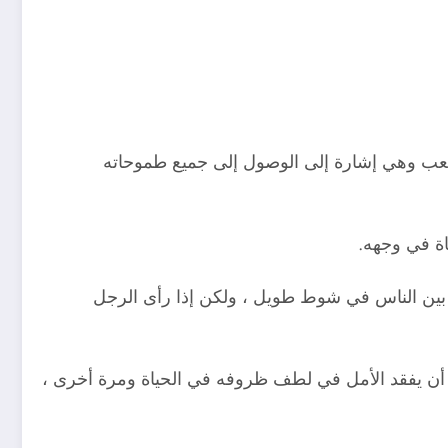
لعب وهي إشارة إلى الوصول إلى جميع طموحاته
اة في وجهه.
بين الناس في شوط طويل ، ولكن إذا رأى الرجل
أن يفقد الأمل في لطف ظروفه في الحياة ومرة ​​أخرى ،