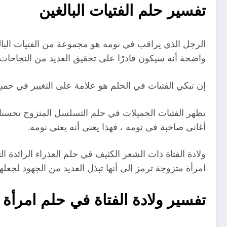
تفسير حلم الفتيات البالغين
الرجل الذي يراقب في نومه هو مجموعة من الفتيات البالغ
واضحة أنه سيكون قادرًا على تحقيق العديد من النجاحات
إن تبكي الفتيات في الحلم هو علامة على التغيير في ج
تظهر الفتيات الجميلات في حلم التسلسل المتزوج تحسنا 
أغاني صاخبة في نومه ، فهذا يعني أنه يعني نومه.
ولادة الفتاة ذات الشعر الكثيف في حلم العذراء الرائدة
امرأة متزوجة ترمز إلى أنها تبذل العديد من الجهود لجعلها
تفسير ولادة الفتاة في حلم امرأة