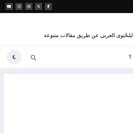
 المُحْتوى العربي عن طريق مقالات متنوعة
؟