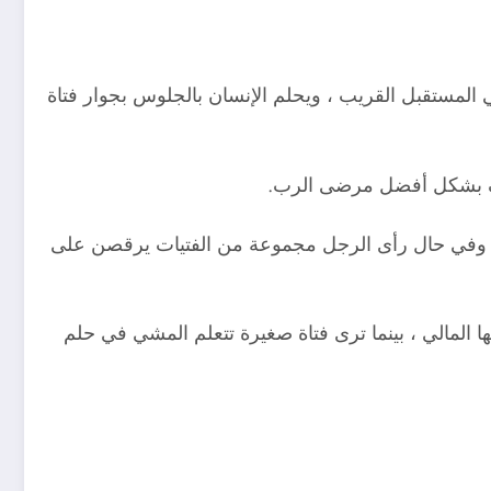
 المستقبل القريب ، ويحلم الإنسان بالجلوس بجوار فتاة
عرف بشكل أفضل مرضى الرب.
ة ، وفي حال رأى الرجل مجموعة من الفتيات يرقصن على
 المالي ، بينما ترى فتاة صغيرة تتعلم المشي في حلم