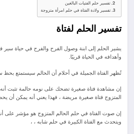
تفسير حلم الفتيات البالغين
تفسير ولادة الفتاة في حلم امرأة متزوجة
تفسير الحلم لفتاة
يشير الحلم إلى ابنة وصول الفرح والفرح في حياة سير
وأهدافه في الحياة قريبًا.
تُظهر الفتاة الجميلة في أحلام أن الحالم سيستمتع بحظ
إن مشاهدة فتاة صغيرة تضحك على نومه حالمة تثبت أنه 
المتزوج فتاة صغيرة مريضة ، فهذا يعني أنه يمكن أن يح
إن صوت الفتاة في حلم الحالم المتزوج هو مؤشر على أنه
ويتحدث مع الفتاة الكبيرة في حلم شابه ، ،