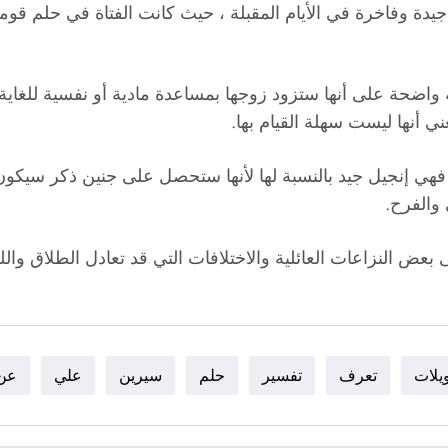
جيدة وفاخرة في الأيام المقبلة ، حيث كانت الفتاة في حلم ق
امة واضحة على أنها ستزود زوجها بمساعدة مادية أو نفسية 
ي أنها ليست سهلة القيام بها.
فهي إنجيل جيد بالنسبة لها لأنها ستحصل على جنين ذكر سيكون ا
والفرح.
 بعض النزاعات العائلية والاختلافات التي قد تعادل الطلاق والل
ويلات
تعرف
تفسير
حلم
سيرين
علي
عن