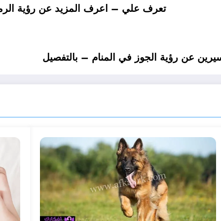
تعرف علي – اعرف المزيد عن رؤية الرما