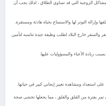
شاكل الزوجية التي قد تساوي الطلاق ، لذلك يجب أن
 وإزالة التوتر لها والاستمتاع بحياة هادئة ومستقرة.
فر والسفر خارج البلاد لطلب وظيفة جيدة تناسبه لتأمين
بب زيادة الأعباء والمسؤوليات عليها.
على استعداد ومشاهدة تغيير إيجابي كبير في حياتها.
 أن تمر بفترة من القلق والقلق ، مما يجعلها تخشى صحة