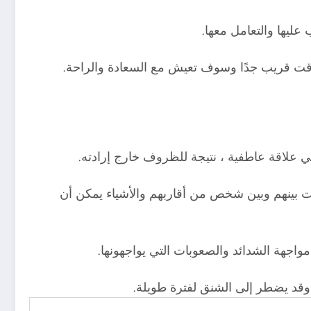
ليها والتعامل معها.
 وقت قريب جدًا وسوف تعيش مع السعادة والراحة.
ي علاقة عاطفية ، نتيجة للظروف خارج إرادته.
ات بينهم وبين شخص من أقاربهم والأشياء يمكن أن
مواجهة الشدائد والصعوبات التي يواجهونها.
 وقد يضطر إلى الشنق لفترة طويلة.