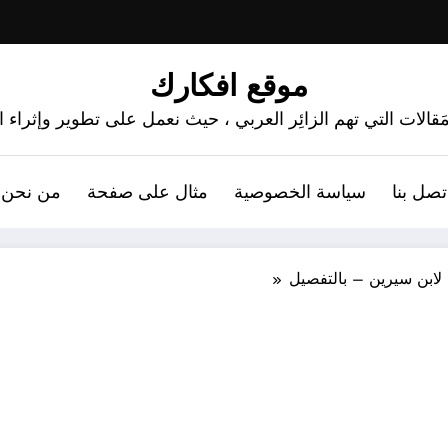
موقع افكارك
َقالات التي تهم الزائِر العربي ، حيث نعمل على تطوير وإثراء
تصل بنا
سياسة الخصوصية
مثال على صفحة
من نحن 
لابن سيرين – بالتفصيل