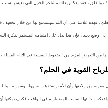
لخوف والقلق ، فقد يعكس ذلك مشاعر الحزن التي تعيش بسبب م
ئ ، فهذه علامة على أن الله سيستمتع بها من خلال تخفيف قلقها
 إلى وضع بعيد ، فإن هذا يدل على اهتمامه المستمر بفكرة الس
من التعرض لمزيد من الضغوط النفسية في الأيام المقبلة ، بس
لرياح القوية في الحلم؟
ى مقربة من ولادتها وأن الأمور ستذهب بسهولة وسهولة ، والله 
 فإنها تعكس حالتها النفسية المضطربة في الواقع ، فكيف يمكنها