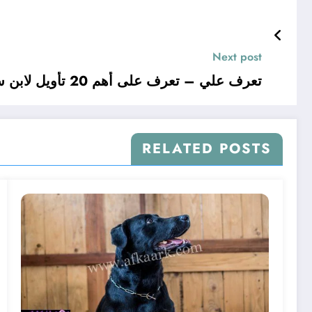
Next post
تعرف علي – تعرف على أهم 20 تأويل لابن سيرين عن رؤية الجوز في المنام – بالتفصيل
RELATED POSTS