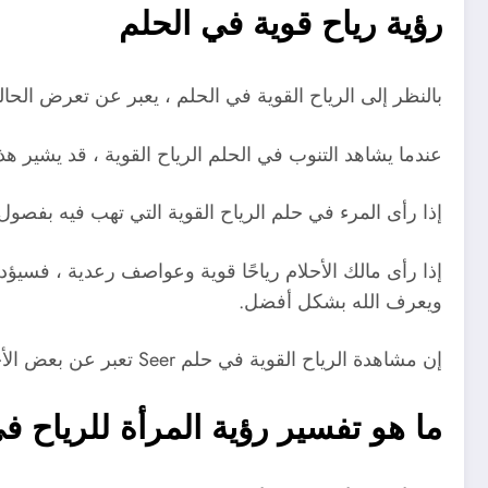
رؤية رياح قوية في الحلم
بالنظر إلى الرياح القوية في الحلم ، يعبر عن تعرض الحال
عندما يشاهد التنوب في الحلم الرياح القوية ، قد يشير ه
إذا رأى المرء في حلم الرياح القوية التي تهب فيه بفصول
إذا رأى مالك الأحلام رياحًا قوية وعواصف رعدية ، فسيؤد
ويعرف الله بشكل أفضل.
إن مشاهدة الرياح القوية في حلم Seer تعبر عن بعض الأخبار السيئة في الفترة المقبلة ، والتي ستدخل قلبه البؤس والحزن الكبير.
ما هو تفسير رؤية المرأة للرياح ف