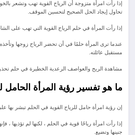
إذا رأت امرأة متزوجة أن الرياح القوية تهب وتشعر با
تحاول إيجاد الحل الصحيح لتحسين الموقف.
إذا رأت المرأة في حلم الرياح القوية التي تهب على الشاط
عندما ترى المرأة حلمًا في أن تحضر الرياح زوجها وتأخذه
مستقبل عائلته.
مشاهدة الريح والعواصف الرعدية الخطيرة في حلم تحذرها 
ما هو تفسير رؤية المرأة الحامل ل
إن رؤية امرأة حامل للرياح القوية في الحلم تبشر بها عل
إذا رأت امرأة رياحًا قوية في الحلم ، لكنها لم تؤذيها ،
جنينها وتضيع.