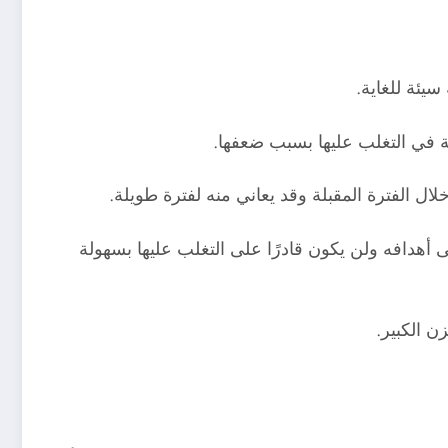
سيئة للغاية.
بة في التغلب عليها بسبب ضعفها.
ل الفترة المقبلة وقد يعاني منه لفترة طويلة.
 أهدافه ولن يكون قادرًا على التغلب عليها بسهولة