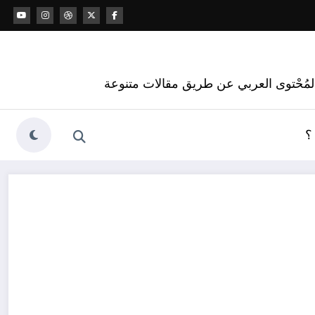
 المُحْتوى العربي عن طريق مقالات متنوعة
؟