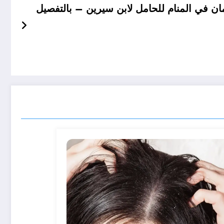
ن في المنام للحامل لابن سيرين – بالتفصيل