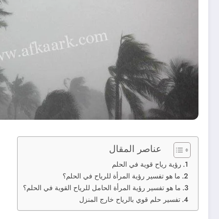
عناصر المقال
رؤية رياح قوية في الحلم
ما هو تفسير رؤية المرأة للرياح في الحلم؟
ما هو تفسير رؤية المرأة الحامل للرياح القوية في الحلم؟
تفسير حلم قوي بالرياح خارج المنزل