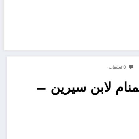
0 تعليقات
منام لابن سيرين –