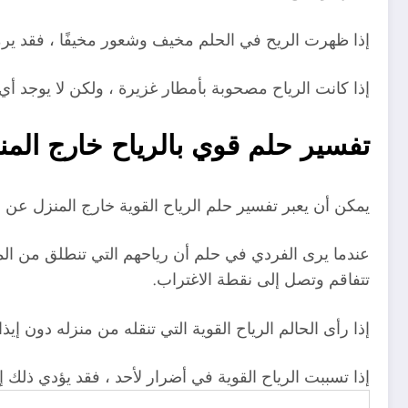
إذا ظهرت الريح في الحلم مخيف وشعور مخيفًا ، فقد يرم
إذا كانت الرياح مصحوبة بأمطار غزيرة ، ولكن لا يوجد 
تفسير حلم قوي بالرياح خارج المن
يمكن أن يعبر تفسير حلم الرياح القوية خارج المنزل عن 
عندما يرى الفردي في حلم أن رياحهم التي تنطلق من المن
تتفاقم وتصل إلى نقطة الاغتراب.
إذا رأى الحالم الرياح القوية التي تنقله من منزله دون إ
إذا تسببت الرياح القوية في أضرار لأحد ، فقد يؤدي ذلك