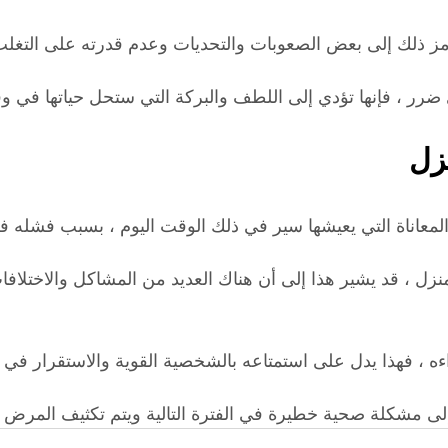
ز ذلك إلى بعض الصعوبات والتحديات وعدم قدرته على التغلب ع
أي ضرر ، فإنها تؤدي إلى اللطف والبركة التي ستحل حياتها في
زل
المعاناة التي يعيشها سير في ذلك الوقت اليوم ، بسبب فشله ف
زل ، قد يشير هذا إلى أن هناك العديد من المشاكل والاختلاف
يذاءه ، فهذا يدل على استمتاعه بالشخصية القوية والاستقرار في 
 إلى مشكلة صحية خطيرة في الفترة التالية ويتم تكثيف المرض