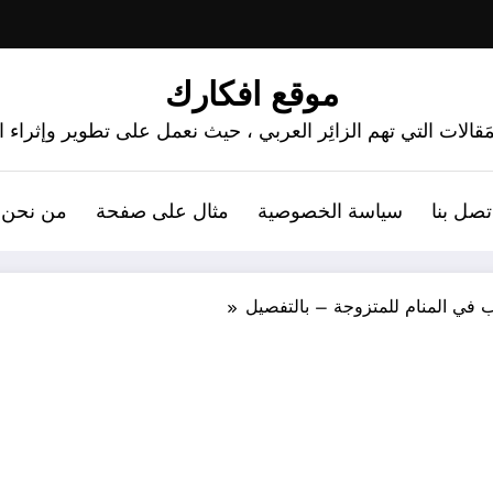
موقع افكارك
َقالات التي تهم الزائِر العربي ، حيث نعمل على تطوير وإثراء
تصل بنا
سياسة الخصوصية
مثال على صفحة
من نحن 
ب في المنام للمتزوجة – بالتفصيل