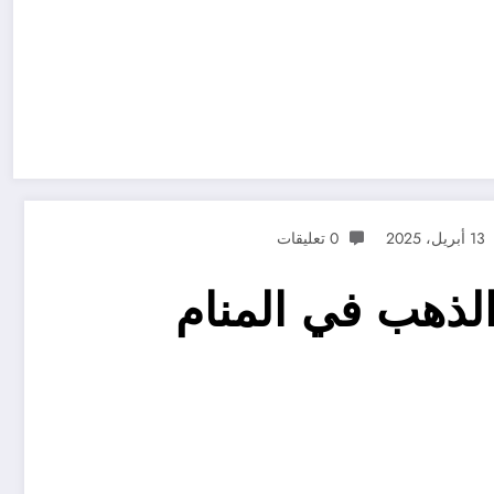
13 أبريل، 2025
0 تعليقات
الذهب في المنام