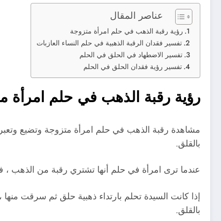
عناصر المقال
رؤية رقبة الذهب في حلم امرأة متزوجة
تفسير فقدان الرقبة الذهبية في حلم النساء العازبات
تفسير الاضطهاد في الحلق في الحلم
تفسير رؤية فقدان الحلق في الحلم
رؤية رقبة الذهب في حلم امرأة م
مشاهدة رقبة الذهب في حلم امرأة متزوجة وتضيع وتعبر عن 
بالقلق.
عندما ترى امرأة في حلم أنها تشتري رقبة من الذهب ، ف
إذا كانت السيدة تحلم بارتداء ذهبية حلق ثم سرقت منها 
بالقلق.