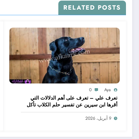
RELATED POSTS
0
Aya
تعرف علي – تعرف على أهم الدلالات التي
أقرها ابن سيرين عن تفسير حلم الكلاب تأكل
لحم – بالتفصيل
9 أبريل، 2026