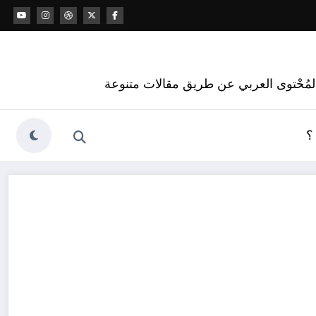
 المُحْتوى العربي عن طريق مقالات متنوعة
؟