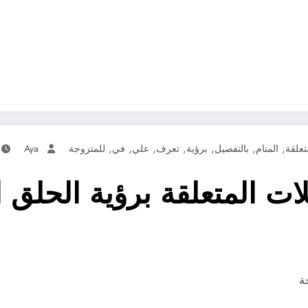
,
,
,
,
,
,
,
تعلقة
المنام
بالتفصيل
برؤية
تعرف
علي
في
للمتزوجة
Aya
ات المتعلقة برؤية الحلق 