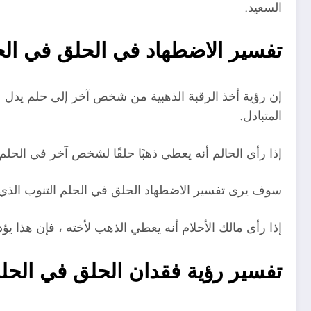
السعيد.
تفسير الاضطهاد في الحلق في الح
إن رؤية أخذ الرقبة الذهبية من شخص آخر إلى حلم يدل على
المتبادل.
إذا رأى الحالم أنه يعطي ذهبًا حلقًا لشخص آخر في الحل
سوف يرى تفسير الاضطهاد الحلق في الحلم التنوب الذي س
إذا رأى مالك الأحلام أنه يعطي الذهب لأخته ، فإن هذا يؤ
تفسير رؤية فقدان الحلق في الحل