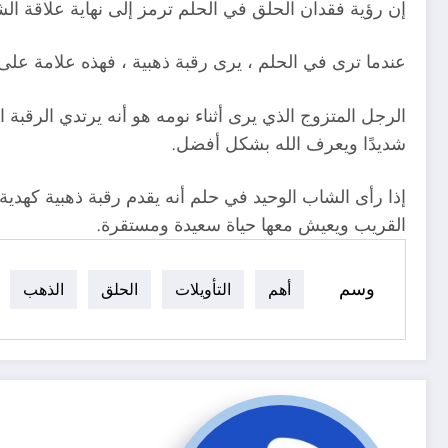
إن رؤية فقدان الحلق في الحلم ترمز إلى نهاية علاقة 
عندما ترى في الحلم ، يرى رقبة ذهبية ، فهذه علامة على
الرجل المتزوج الذي يرى أثناء نومه هو أنه يرتدي الرقبة 
شديدًا ويعرف الله بشكل أفضل.
إذا رأى الشاب الوحيد في حلم أنه يقدم رقبة ذهبية كهدية 
القريب ويعيش معها حياة سعيدة ومستقرة.
وسم
أهم
التأويلات
الحلق
الذهب