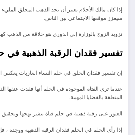
إذا كان مالك الأحلام يعتبر أن يجد الذهب المحلق الملي
سيعزز موقعها الاجتماعي بين الناس.
تزويد الزوج بالوزارة إلى الدوري هو حلاقة من الذهب كهدي
تفسير فقدان الرقبة الذهبية في حل
إن تفسير فقدان الحلق في حلم النساء العازبات يعكس الش
عندما ترى الفتاة الموجودة في الحلم أنها فقدت عنقها ا
المتعلقة بالقضايا المهمة.
العثور على رقبة ذهبية في حلم فتاة تبشر نهجها وتحقيق أ
إذا رأى الحلم في الحلم فقدان الرقبة الذهبية ووجده ، ف