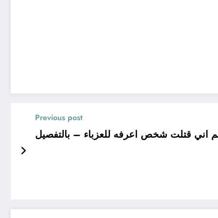
Previous post
 اني قتلت شخص اعرفه للعزباء – بالتفصيل