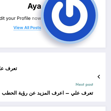
Aya
dit your Profile
now.
View All Posts
تعرف علي
Next post
تعرف علي – اعرف المزيد عن رؤية الحطب في 