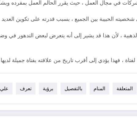
الشركات في مجال العمل ، حيث يقرر الحالم العمل بمفرده وب
 شخصيته الحبيبة بين الجميع ، بسبب قدرته على تكوين العديد
الذهبية ، لأن هذا قد يشير إلى أنه يتعرض لبعض التدهور في وضع
لفتاة ، فهذا يؤدي إلى أقرب تاريخ من علاقته بفتاة جميلة لدي
المتعلقة
المنام
بالتفصيل
برؤية
تعرف
علي