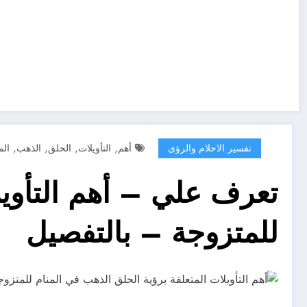
,
,
,
,
تفسير الاحلام والرؤى
أهم
التأويلات
الحلق
الذهب
الم
تعرف علي – أهم التأويل
للمتزوجة – بالتفصيل