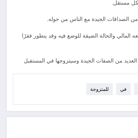
شكل مستقل.
 من الصداقات الجيدة مع الناس من حوله.
ه المالي والحالة الضيقة للوضع فيه وقد يتطور فقرًا
ها العديد من الصفات الجيدة وسيتزوجها في المستقبل
في
للمتزوجة