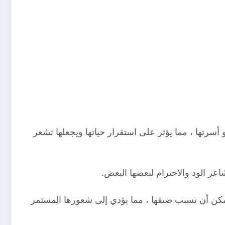
أسرتها ، مما يؤثر على استقرار حياتها ويجعلها تشعر
ر الود والاحترام لبعضها البعض.
يمكن أن تسبب ضيقها ، مما يؤدي إلى شعورها المستمر