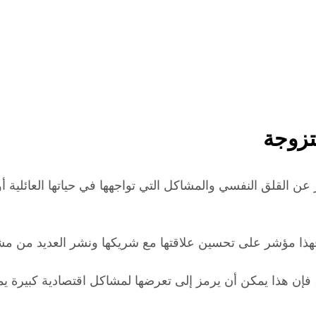
تزوجة
القلق النفسي والمشاكل التي تواجهها في حياتها العائلية أو 
هذا مؤشر على تحسين علاقتها مع شريكها ونشر العديد من مشاع
، فإن هذا يمكن أن يرمز إلى تعرضها لمشاكل اقتصادية كبيرة 