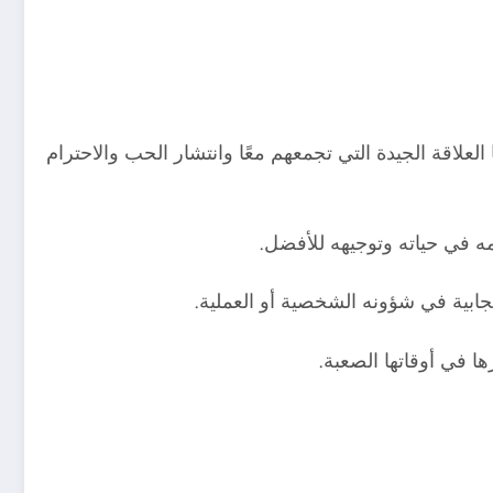
علاقة الجيدة التي تجمعهم معًا وانتشار الحب والاحترام
مه في حياته وتوجيهه للأفضل.
جابية في شؤونه الشخصية أو العملية.
ها في أوقاتها الصعبة.