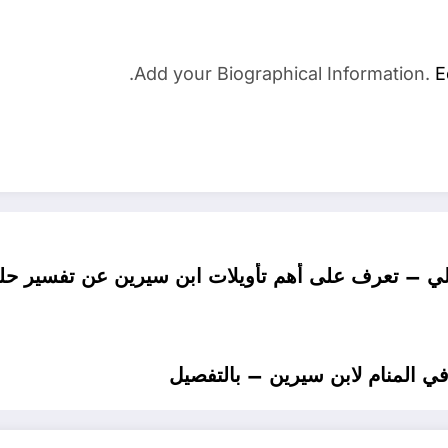
Add your Biographical Information.
E
 – تعرف على أهم تأويلات ابن سيرين عن تفسير حلم
المنام لابن سيرين – بالتفصيل