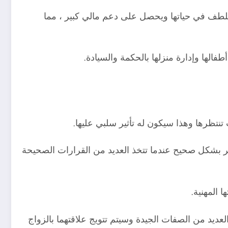
اللطف في حياتها ويحصل على دعم مالي كبير ، مما
فالها وإدارة منزلها بالحكمة والسيادة.
نتظرها وهذا سيكون له تأثير سلبي عليها.
كير بشكل صحيح عندما تتخذ العديد من القرارات الصحيحة
 المهنية.
عديد من الصفات الجيدة وسيتم تتويج علاقتهما بالزواج