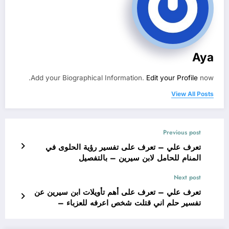
Aya
Add your Biographical Information.
Edit your Profile
now.
View All Posts
Previous post
تعرف علي – تعرف على تفسير رؤية الحلوى في
المنام للحامل لابن سيرين – بالتفصيل
Next post
تعرف علي – تعرف على أهم تأويلات ابن سيرين عن
تفسير حلم اني قتلت شخص اعرفه للعزباء –
بالتفصيل