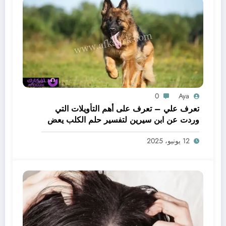
0
Aya
تعرف علي – تعرف على أهم التأويلات التي
وردت عن ابن سيرين لتفسير حلم الكلب يعض
يدي – بالتفصيل
12 يونيو، 2025