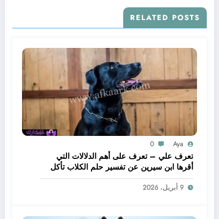
RELATED POSTS
0
Aya
تعرف علي – تعرف على أهم الدلالات التي
أقرها ابن سيرين عن تفسير حلم الكلاب تأكل
لحم – بالتفصيل
9 أبريل، 2026