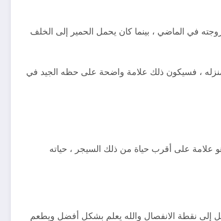
وجته في الماضي ، بينما كان يحمل الحمير إلى الخلف
لى منزله ، فسيكون ذلك علامة واضحة على حظه الجيد في
و علامة على أقرب حياة من ذلك السيجر ، حياته
صل إلى نقطة الانفصال والله يعلم بشكل أفضل ويطعم