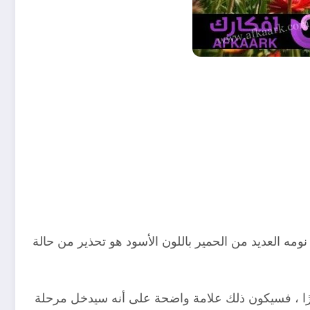
 يراه في نومه العديد من الحمير باللون الأسود هو تحذير من حالة
ارًا ، فسيكون ذلك علامة واضحة على أنه سيدخل مرحلة