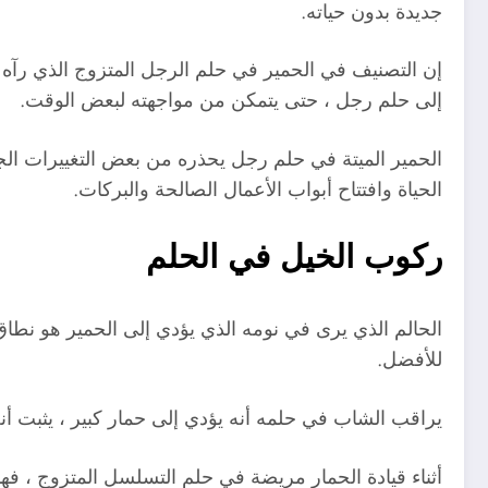
جديدة بدون حياته.
إن التصنيف في الحمير في حلم الرجل المتزوج الذي رآه ه
إلى حلم رجل ، حتى يتمكن من مواجهته لبعض الوقت.
الحمير الميتة في حلم رجل يحذره من بعض التغييرات الجيد
الحياة وافتتاح أبواب الأعمال الصالحة والبركات.
ركوب الخيل في الحلم
الحالم الذي يرى في نومه الذي يؤدي إلى الحمير هو نطاق
للأفضل.
يراقب الشاب في حلمه أنه يؤدي إلى حمار كبير ، يثبت أن
أثناء قيادة الحمار مريضة في حلم التسلسل المتزوج ، ف