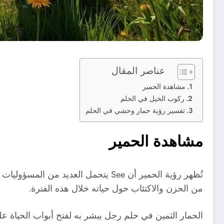
عناصر المقال
مشاهدة الحمير
ركوب الخيل في الحلم
تفسير رؤية حمار وحشي في الحلم
مشاهدة الحمير
تُظهر رؤية الحمير أن See يتحمل الع
من الحزن والاكتئاب حول حياته خلال هذه الفترة.
الحمار الثمين في حلم رجل يبشر به لفتح أبواب الحياة 