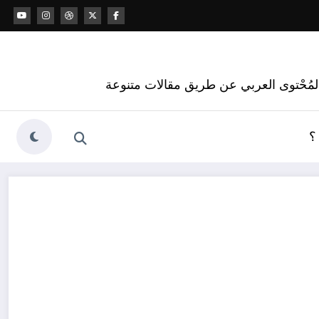
 المُحْتوى العربي عن طريق مقالات متنوعة
؟