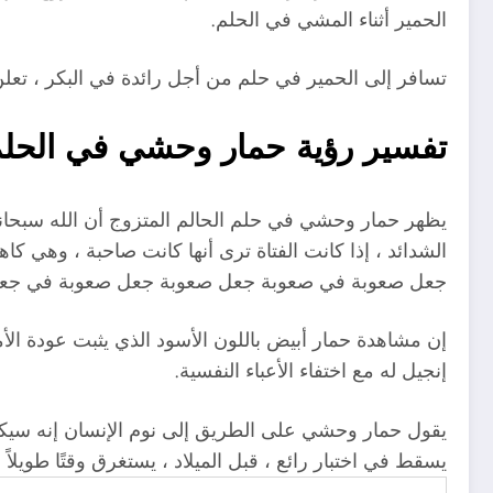
الحمير أثناء المشي في الحلم.
تسافر إلى الحمير في حلم من أجل رائدة في البكر ، تعلن
تفسير رؤية حمار وحشي في الحل
يظهر حمار وحشي في حلم الحالم المتزوج أن الله سبحانه و
الشدائد ، إذا كانت الفتاة ترى أنها كانت صاحبة ، 
جعل صعوبة في صعوبة جعل صعوبة جعل صعوبة في جعل 
إن مشاهدة حمار أبيض باللون الأسود الذي يثبت عودة ا
إنجيل له مع اختفاء الأعباء النفسية.
يقول حمار وحشي على الطريق إلى نوم الإنسان إنه سيكون
يسقط في اختبار رائع ، قبل الميلاد ، يستغرق وقتًا طويلاً