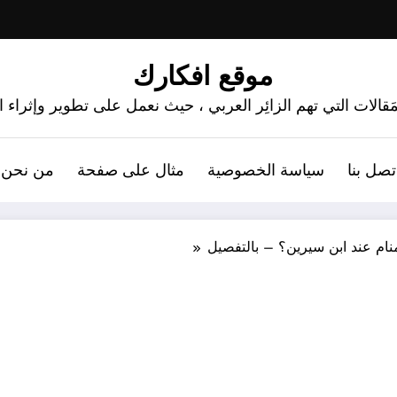
موقع افكارك
َقالات التي تهم الزائِر العربي ، حيث نعمل على تطوير وإثراء
تصل بنا
سياسة الخصوصية
مثال على صفحة
من نحن 
ام عند ابن سيرين؟ – بالتفصيل