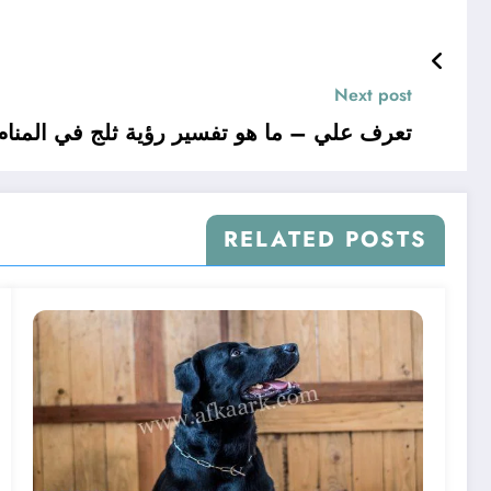
Next post
تعرف علي – ما هو تفسير رؤية ثلج في المنام 
RELATED POSTS