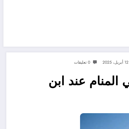
12 أبريل، 2025
0 تعليقات
المنام عند ابن