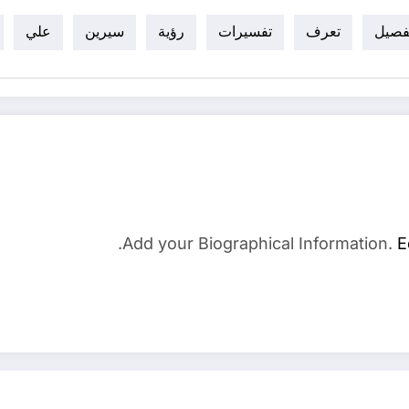
تفصيل
تعرف
تفسيرات
رؤية
سيرين
علي
Add your Biographical Information.
E