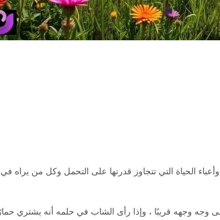
ديد من المسؤوليات وأعباء الحياة التي تتجاوز قدرتها على التحمل وكل من
على وجه وجهه قريبًا ، وإذا رأى الشاب في حلمه أنه يشتري حم