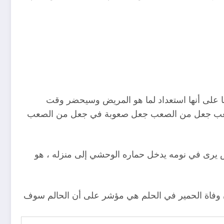
لها على أنها استعداد لما هو المريض وسيحضر وقت
ن الصعب جعل من الصعب جعل صعوبة في جعل من الصعب
 يرى في نومه يدخل حماره الوحشي إلى منزله ، هو
أن وفاة الحمير في الحلم هي مؤشر على أن الحالم سوف