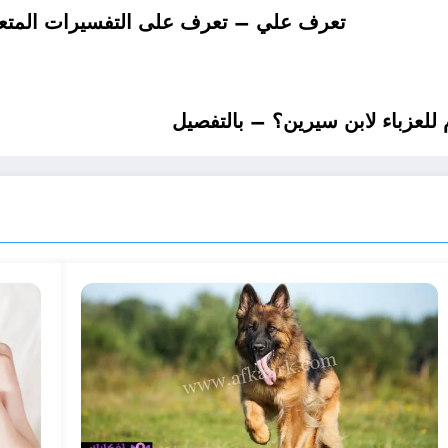
تعرف علي – تعرف على التفسيرات المتعلقة
للعزباء لابن سيرين؟ – بالتفصيل