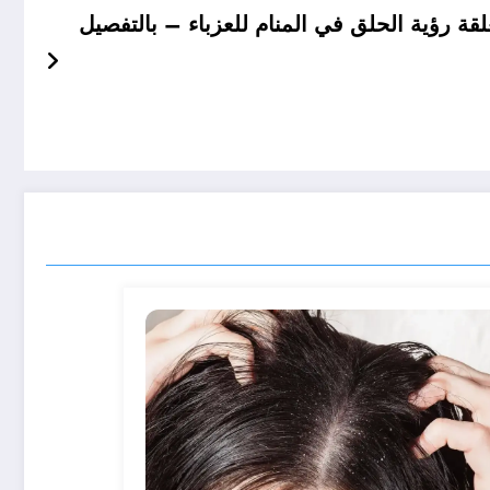
 رؤية الحلق في المنام للعزباء – بالتفصيل