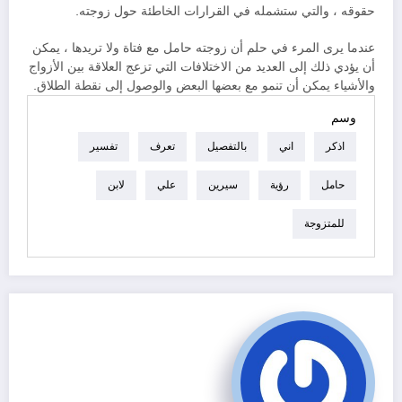
حقوقه ، والتي ستشمله في القرارات الخاطئة حول زوجته.
عندما يرى المرء في حلم أن زوجته حامل مع فتاة ولا تريدها ، يمكن
أن يؤدي ذلك إلى العديد من الاختلافات التي تزعج العلاقة بين الأزواج
والأشياء يمكن أن تنمو مع بعضها البعض والوصول إلى نقطة الطلاق.
وسم
اذكر
اني
بالتفصيل
تعرف
تفسير
حامل
رؤية
سيرين
علي
لابن
للمتزوجة