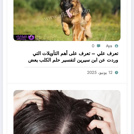
0
Aya
تعرف علي – تعرف على أهم التأويلات التي
وردت عن ابن سيرين لتفسير حلم الكلب يعض
يدي – بالتفصيل
12 يونيو، 2025