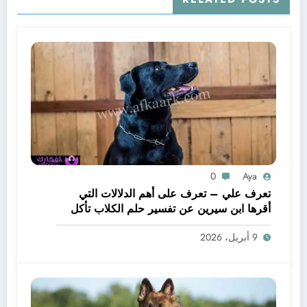
0
Aya
تعرف علي – تعرف على أهم الدلالات التي
أقرها ابن سيرين عن تفسير حلم الكلاب تأكل
لحم – بالتفصيل
9 أبريل، 2026