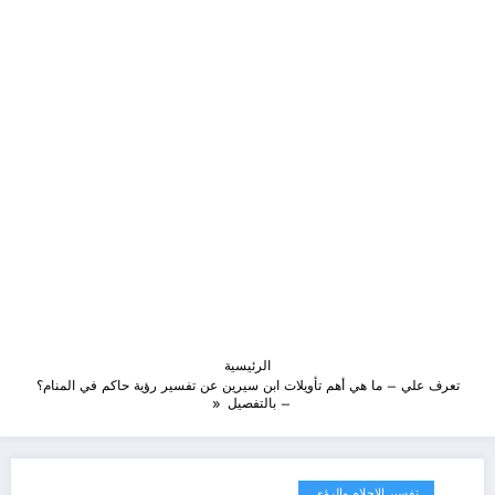
الرئيسية
تعرف علي – ما هي أهم تأويلات ابن سيرين عن تفسير رؤية حاكم في المنام؟
– بالتفصيل
تفسير الاحلام والرؤى