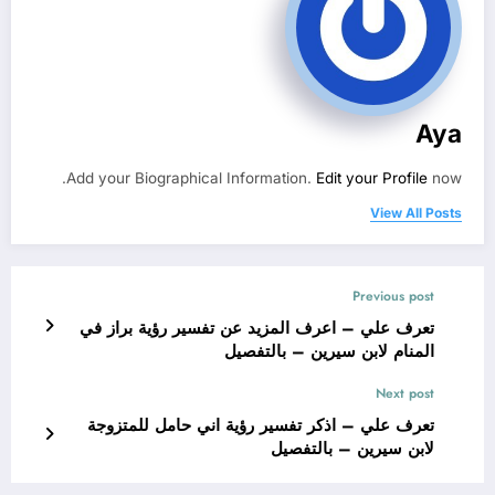
Aya
Add your Biographical Information.
Edit your Profile
now.
View All Posts
Previous post
تعرف علي – اعرف المزيد عن تفسير رؤية براز في
المنام لابن سيرين – بالتفصيل
Next post
تعرف علي – اذكر تفسير رؤية اني حامل للمتزوجة
لابن سيرين – بالتفصيل