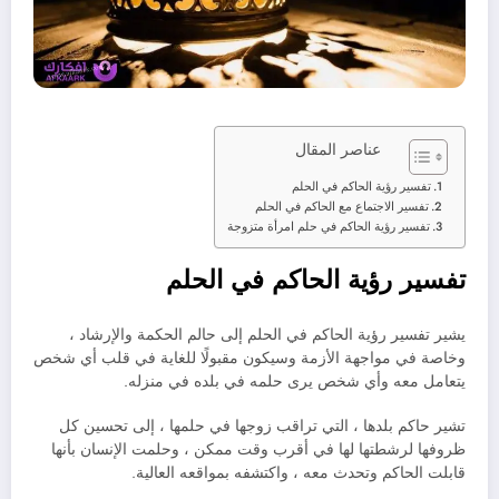
عناصر المقال
تفسير رؤية الحاكم في الحلم
تفسير الاجتماع مع الحاكم في الحلم
تفسير رؤية الحاكم في حلم امرأة متزوجة
تفسير رؤية الحاكم في الحلم
يشير تفسير رؤية الحاكم في الحلم إلى حالم الحكمة والإرشاد ،
وخاصة في مواجهة الأزمة وسيكون مقبولًا للغاية في قلب أي شخص
يتعامل معه وأي شخص يرى حلمه في بلده في منزله.
تشير حاكم بلدها ، التي تراقب زوجها في حلمها ، إلى تحسين كل
ظروفها لرشطتها لها في أقرب وقت ممكن ، وحلمت الإنسان بأنها
قابلت الحاكم وتحدث معه ، واكتشفه بمواقعه العالية.