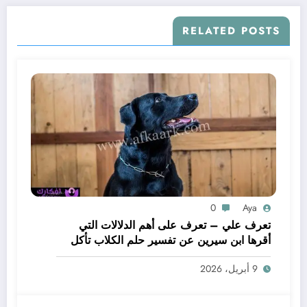
RELATED POSTS
0
Aya
تعرف علي – تعرف على أهم الدلالات التي
أقرها ابن سيرين عن تفسير حلم الكلاب تأكل
لحم – بالتفصيل
9 أبريل، 2026