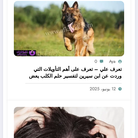
0
Aya
تعرف علي – تعرف على أهم التأويلات التي
وردت عن ابن سيرين لتفسير حلم الكلب يعض
يدي – بالتفصيل
12 يونيو، 2025