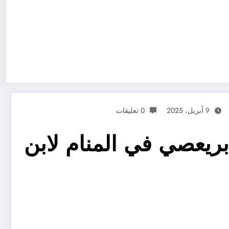
9 أبريل، 2025
0 تعليقات
بريعصي في المنام لابن