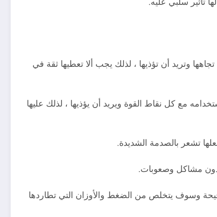
ا تأثير سلبي عليه.
تجاهها وتريد أن تؤذيها ، لذلك يجب ألا تعطيها ثقة في
مه مع كل نقاط القوة ويريد أن يؤذيها ، لذلك عليها
علها تشعر بالصدمة الشديدة.
الصحيحة وسوف يتخلص من الضغط والأوزان التي تطاردها