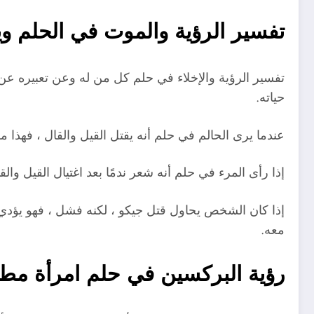
تفسير الرؤية والموت في الحلم وي
تفسير الرؤية والإخلاء في حلم كل من له وعن تعبيره عن
حياته.
عندما يرى الحالم في حلم أنه يقتل القيل والقال ، فهذ
إذا رأى المرء في حلم أنه شعر ندمًا بعد اغتيال القيل وال
إذا كان الشخص يحاول قتل جيكو ، لكنه فشل ، فهو يؤدي إ
معه.
رؤية البركسين في حلم امرأة مط