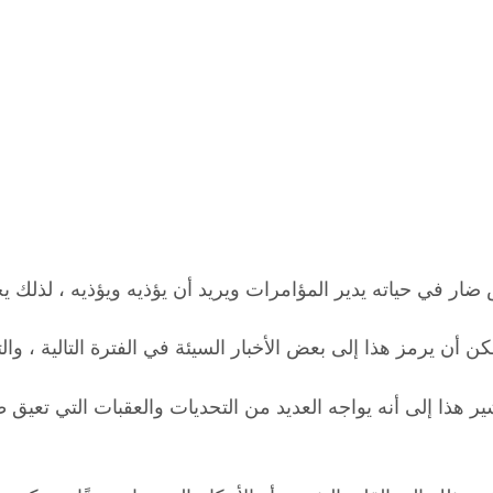
ر في حياته يدير المؤامرات ويريد أن يؤذيه ويؤذيه ، لذلك يج
ن أن يرمز هذا إلى بعض الأخبار السيئة في الفترة التالية ، وا
ر هذا إلى أنه يواجه العديد من التحديات والعقبات التي تعيق