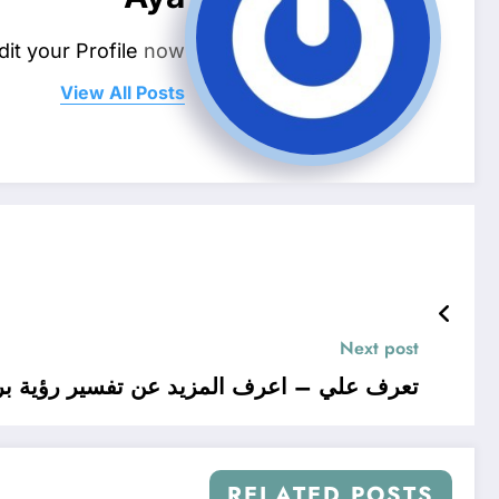
dit your Profile
now.
View All Posts
Next post
تعرف علي – اعرف المزيد عن تفسير رؤية براز
RELATED POSTS