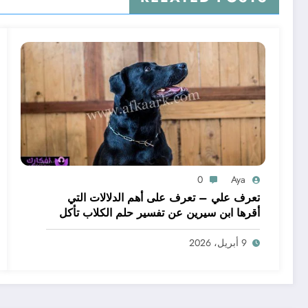
0
Aya
تعرف علي – تعرف على أهم الدلالات التي
أقرها ابن سيرين عن تفسير حلم الكلاب تأكل
لحم – بالتفصيل
9 أبريل، 2026