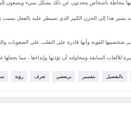
د يشير هذا إلى الحزن الكبير الذي تسيطر عليه بالفعل بسبب
لى شخصيتها القوية وأنها قادرة على التغلب على الصعوبات والتج
يرة للألعاب السابقة ومحاولته أن تؤذيها وإيذاءها ، مما يجعله
بالتفصيل
بتفسير
بريعصي
تعرف
رؤية
سي