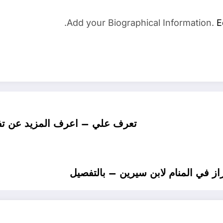
Add your Biographical Information.
E
تعرف علي – اعرف المزيد عن تفسي
 في المنام لابن سيرين – بالتفصيل