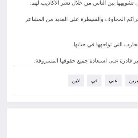
 تراكم المخاوف والسيطرة على العديد من المشاعر
ارب التي تواجهها في حياتها.
ا غير قادرة على استعادة جميع حقوقها المسروقة.
رين
علي
في
لابن