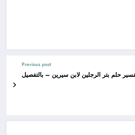
Previous post
ر حلم بتر الرجلين لابن سيرين – بالتفصيل