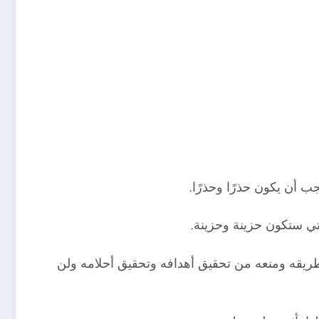
ب أن يكون حذرًا وحذرًا.
لتي ستكون حزينة وحزينة.
 طريقه ومنعه من تحقيق أهدافه وتحقيق أحلامه ولن