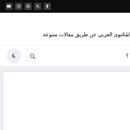
 المُحْتوى العربي عن طريق مقالات متنوعة
؟