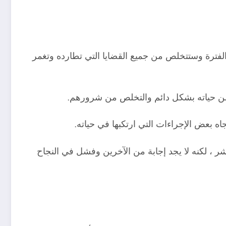
الفترة وستتخلص من جميع القضايا التي تطارده وتغمر
 من حياته بشكل دائم والتخلص من شرورهم.
جاه بعض الإجراءات التي ارتكبها في حياته.
ر ، لكنه لا يجد إجابة من الآخرين وفشل في النجاح