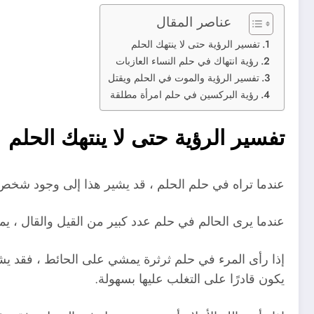
عناصر المقال
تفسير الرؤية حتى لا ينتهك الحلم
رؤية انتهاك في حلم النساء العازبات
تفسير الرؤية والموت في الحلم ويقتل
رؤية البركسين في حلم امرأة مطلقة
تفسير الرؤية حتى لا ينتهك الحلم
عندما تراه في حلم الحلم ، قد يشير هذا إلى وجود شخص ضا
عندما يرى الحالم في حلم عدد كبير من القيل والقال ، يمك
إذا رأى المرء في حلم ثرثرة يمشي على الحائط ، فقد يشي
يكون قادرًا على التغلب عليها بسهولة.