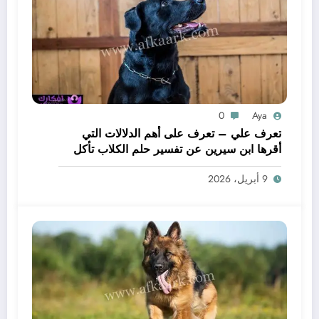
0
Aya
تعرف علي – تعرف على أهم الدلالات التي
أقرها ابن سيرين عن تفسير حلم الكلاب تأكل
لحم – بالتفصيل
9 أبريل، 2026