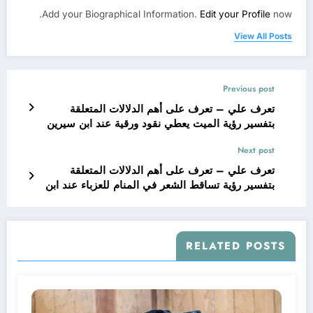
Add your Biographical Information.
Edit your Profile
now.
View All Posts
Previous post
تعرف علي – تعرف على أهم الدلالات المتعلقة
بتفسير رؤية الميت يعطي نقود ورقية عند ابن سيرين
– بالتفصيل
Next post
تعرف علي – تعرف على أهم الدلالات المتعلقة
بتفسير رؤية تساقط الشعر في المنام للعزباء عند ابن
سيرين – بالتفصيل
RELATED POSTS