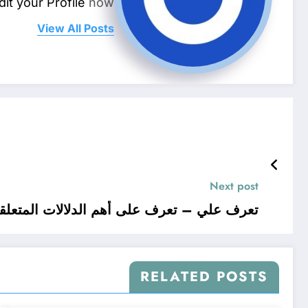
dit your Profile
now.
View All Posts
Next post
تعرف علي – تعرف على أهم الدلالات المتعلقة
RELATED POSTS