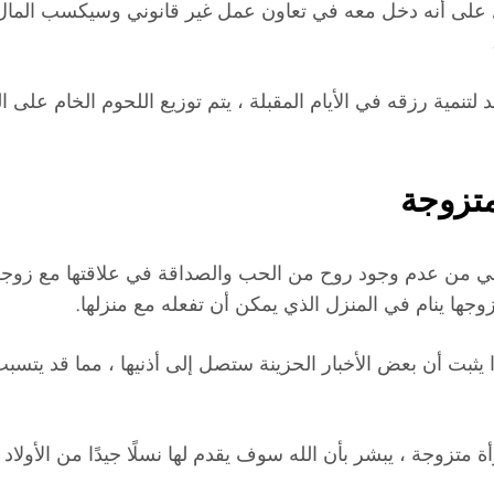
دليل على أنه دخل معه في تعاون عمل غير قانوني وسيكسب الما
 لتنمية رزقه في الأيام المقبلة ، يتم توزيع اللحوم الخام على
متزوجة
د تعاني من عدم وجود روح من الحب والصداقة في علاقتها مع زوج
زوجها ينام في المنزل الذي يمكن أن تفعله مع منزلها.
 يثبت أن بعض الأخبار الحزينة ستصل إلى أذنيها ، مما قد يتس
متزوجة ، يبشر بأن الله سوف يقدم لها نسلًا جيدًا من الأولاد و