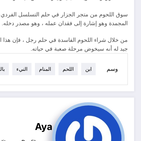
سوق اللحوم من متجر الجزار في حلم التسلسل الفردي 
المجمدة وهو إشارة إلى فقدان عمله ، وهو مصدر دخله.
من خلال شراء اللحوم الفاسدة في حلم رجل ، فإن هذا ال
جيد له أنه سيخوض مرحلة صعبة في حياته.
وسم
ابن
اللحم
المنام
النيء
بال
Aya