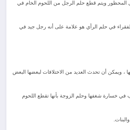
ل المحظور ويتم قطع حلم الرجل من اللحوم الخام في
 الفقراء في حلم الرأي هو علامة على أنه رجل جيد في
ها ، ويمكن أن تحدث العديد من الاختلافات لبعضها البعض
بب في خسارة شغفها وحلم الزوجة بأنها تقطع اللحوم
البنات.