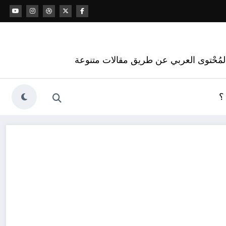
 المُحْتوى العربي عن طريق مقالات متنوعة
؟