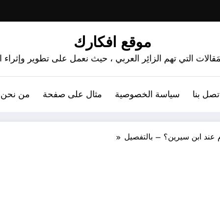
موقع افكارك
َقالات التي تهم الزائِر العربي ، حيث نعمل على تطوير وإثراء
تصل بنا
سياسة الخصوصية
مثال على صفحة
من نحن 
 عند ابن سيرين؟ – بالتفصيل