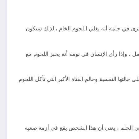
يرى في حلمه أنه يغلي اللحوم الخام ، لذلك سيكون
ل ، وإذا رأى الإنسان في نومه أنه يخبز اللحوم مع
التها النفسية وحالم الفتاة الأكبر التي تأكل اللحوم
 في الحلم ، يعني أن هذا الشخص يقع في أزمة صعبة