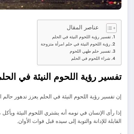
عناصر المقال
تفسير رؤية اللحوم النيئة في الحلم
رؤية اللحوم النيئة في حلم امرأة متزوجة
تفسير حلم طهي اللحوم
شراء اللحوم في الحلم
تفسير رؤية اللحوم النيئة في الحل
إن تفسير رؤية اللحوم النيئة في الحلم يعزز تدهور حالم
إذا رأى الإنسان في نومه أنه يشتري اللحوم النيئة ويأ
القابلة للإدانة والتوبة إلى سيده قبل فوات الأوان.