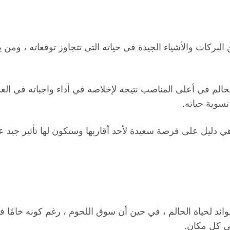
لبركات والأشياء الجيدة في حياته التي تتجاوز توقعاته ، ومن 
الم في أعلى المناصب نتيجة لإخلاصه في أداء واجباته في العم
تسوية حياته.
دليل على فرصة سعيدة لأحد أقاربها وستكون لها تأثير جيد على ح
فوائد لحياة الحالم ، في حين أن سوق اللحوم ، رغم كونه خامًا
في كل مكان.