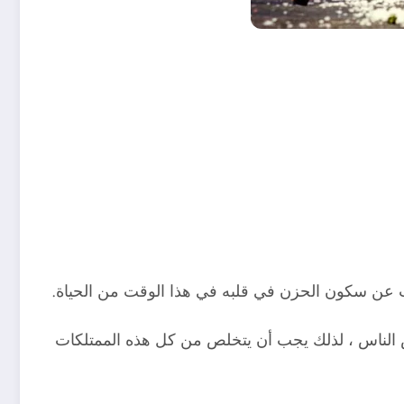
عرب عن سكون الحزن في قلبه في هذا الوقت من الحياة.
اض الناس ، لذلك يجب أن يتخلص من كل هذه الممتلكات