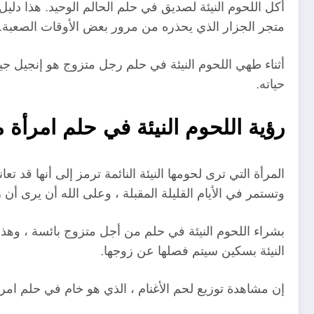
أكل اللحوم النيئة لصديق في حلم الحالم الوحيد. هذا 
متجر الجزار الذي يحذره من مرور بعض الأوقات الصعبة.
أثناء طهي اللحوم النيئة في حلم رجل متزوج هو إنجيل جيد
حياته.
رؤية اللحوم النيئة في حلم امرأة 
المرأة التي ترى لحومها النيئة النائمة ترمز إلى أنها ق
وتستمر في الأيام القليلة المقبلة ، وعلى الله أن يرى أن 
بشراء اللحوم النيئة في حلم من أجل متزوج بائسة ، وهذا
النيئة بسكين سيتم فصلها عن زوجها.
إن مشاهدة توزيع لحم الأغنام ، الذي هو خام في حلم امرأة 