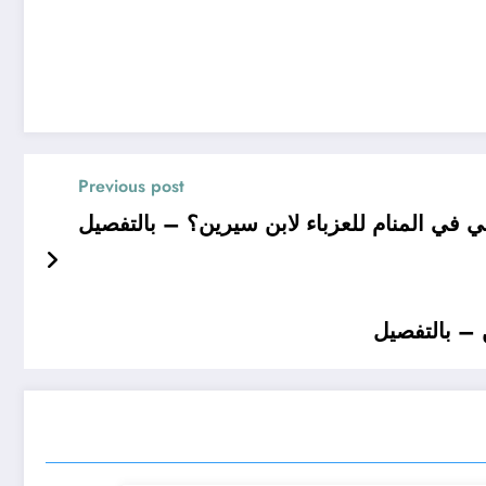
Previous post
في المنام للعزباء لابن سيرين؟ – بالتفصيل
 – بالتفصيل