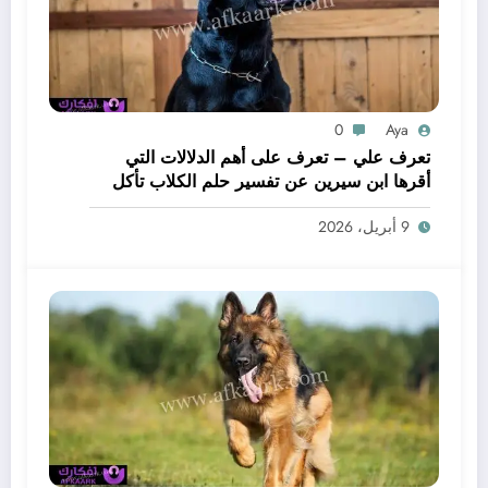
0
Aya
تعرف علي – تعرف على أهم الدلالات التي
أقرها ابن سيرين عن تفسير حلم الكلاب تأكل
لحم – بالتفصيل
9 أبريل، 2026