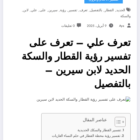
,
,
,
,
,
,
,
,
,
,
الحديد
القطار
بالتفصيل
تعرف
تفسير
رؤية
سيرين
على
علي
لابن
والسكة
Aya
9 أبريل، 2025
0 تعليقات
تعرف علي – تعرف على
تفسير رؤية القطار والسكة
الحديد لابن سيرين –
بالتفصيل
عناصر المقال
تفسير القطار والسكك الحديدية
تفسير رؤية محطة القطار في حلم النساء العازبات