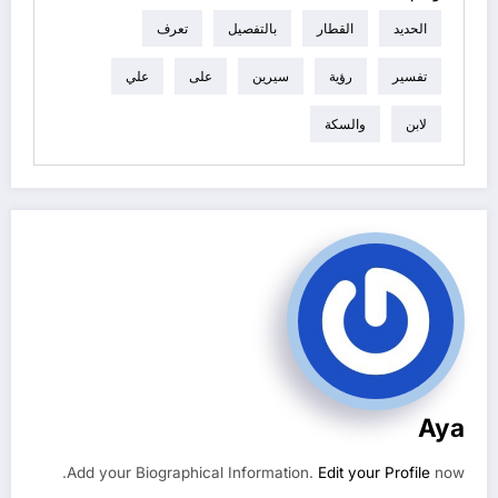
الحديد
القطار
بالتفصيل
تعرف
تفسير
رؤية
سيرين
على
علي
لابن
والسكة
Aya
Add your Biographical Information.
Edit your Profile
now.