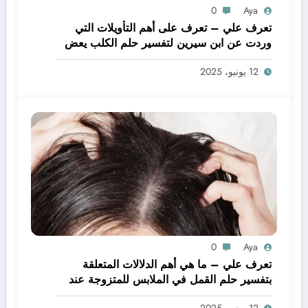
0
Aya
تعرف علي – تعرف على أهم التأويلات التي
وردت عن ابن سيرين لتفسير حلم الكلب يعض
يدي – بالتفصيل
12 يونيو، 2025
0
Aya
تعرف علي – ما هي أهم الدلالات المتعلقة
بتفسير حلم القمل في الملابس للمتزوجة عند
ابن سيرين؟ – بالتفصيل