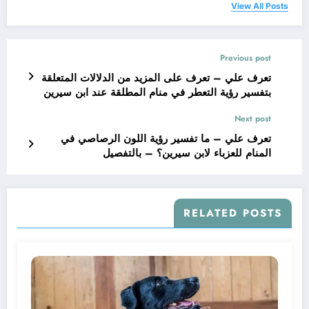
View All Posts
Previous post
تعرف علي – تعرف على المزيد من الدلالات المتعلقة
بتفسير رؤية التعطر في منام المطلقة عند ابن سيرين
– بالتفصيل
Next post
تعرف علي – ما تفسير رؤية اللون الرصاصي في
المنام للعزباء لابن سيرين؟ – بالتفصيل
RELATED POSTS