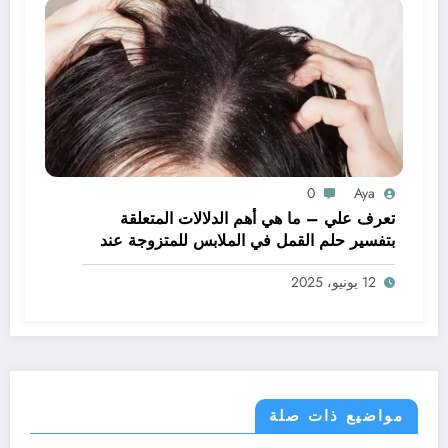
0
Aya
تعرف علي – ما هي أهم الدلالات المتعلقة
بتفسير حلم القمل في الملابس للمتزوجة عند
ابن سيرين؟ – بالتفصيل
12 يونيو، 2025
مواضيع ذات صلة