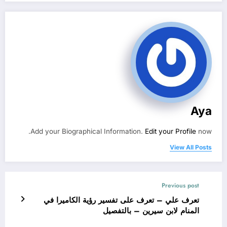
Aya
Add your Biographical Information.
Edit your Profile
now.
View All Posts
Previous post
تعرف علي – تعرف على تفسير رؤية الكاميرا في
المنام لابن سيرين – بالتفصيل