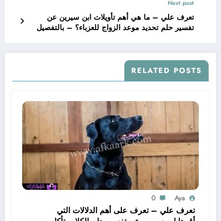
Next post
تعرف علي – ما هي أهم تأويلات ابن سيرين عن
تفسير حلم تحديد موعد الزواج للعزباء؟ – بالتفصيل
RELATED POSTS
0
Aya
تعرف علي – تعرف على أهم الدلالات التي