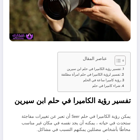
عناصر المقال
تفسير رؤية الكاميرا في حلم ابن سيرين
تفسير لرؤية الكاميرا في حلم امرأة مطلقة
رؤية كاميرا ساعة في الحلم
شراء كاميرا في حلم
تفسير رؤية الكاميرا في حلم ابن سيرين
يمكن رؤية الكاميرا في حلم Seer أن تعبر عن تغييرات مفاجئة
ستحدث في حياته ، يمكنه أن يجد نفسه في مكان غير مناسب
محاطًا بأشخاص مضللين يمكنهم التسبب في مشاكل.