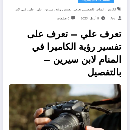
,
,
,
,
,
,
,
,
,
,
الكاميرا
المنام
بالتفصيل
تعرف
تفسير
رؤية
سيرين
على
علي
في
لابن
Aya
8 أبريل، 2025
0 تعليقات
تعرف علي – تعرف على
تفسير رؤية الكاميرا في
المنام لابن سيرين –
بالتفصيل