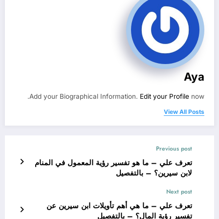
Aya
Add your Biographical Information.
Edit your Profile
now.
View All Posts
Previous post
تعرف علي – ما هو تفسير رؤية المعمول في المنام
لابن سيرين؟ – بالتفصيل
Next post
تعرف علي – ما هي أهم تأويلات ابن سيرين عن
تفسير رؤية المال؟ – بالتفصيل