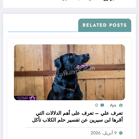
RELATED POSTS
0
Aya
تعرف علي – تعرف على أهم الدلالات التي
أقرها ابن سيرين عن تفسير حلم الكلاب تأكل
لحم – بالتفصيل
9 أبريل، 2026