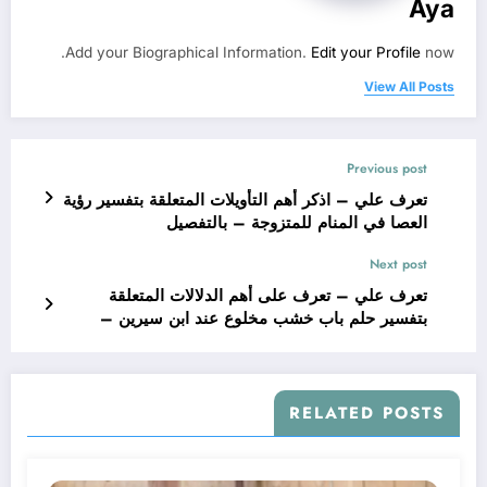
Aya
Add your Biographical Information.
Edit your Profile
now.
View All Posts
Previous post
تعرف علي – اذكر أهم التأويلات المتعلقة بتفسير رؤية
العصا في المنام للمتزوجة – بالتفصيل
Next post
تعرف علي – تعرف على أهم الدلالات المتعلقة
بتفسير حلم باب خشب مخلوع عند ابن سيرين –
بالتفصيل
RELATED POSTS