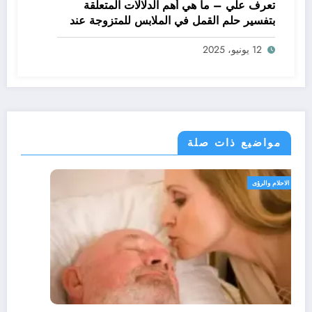
تعرف علي – ما هي أهم الدلالات المتعلقة
بتفسير حلم القمل في الملابس للمتزوجة عند
ابن سيرين؟ – بالتفصيل
12 يونيو، 2025
مواضيع ذات صلة
تفسير الاحلام والرؤى