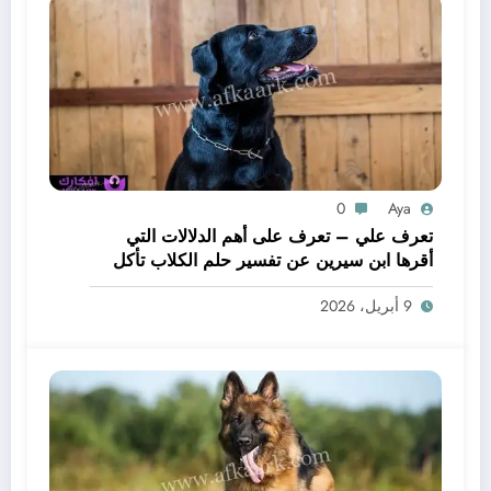
0
Aya
تعرف علي – تعرف على أهم الدلالات التي
أقرها ابن سيرين عن تفسير حلم الكلاب تأكل
لحم – بالتفصيل
9 أبريل، 2026