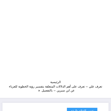
الرئيسية
تعرف علي – تعرف على أهم الدلالات المتعلقة بتفسير رؤية الخطوبة للعزباء
عن ابن سيرين – بالتفصيل
تفسير الاحلام والرؤى