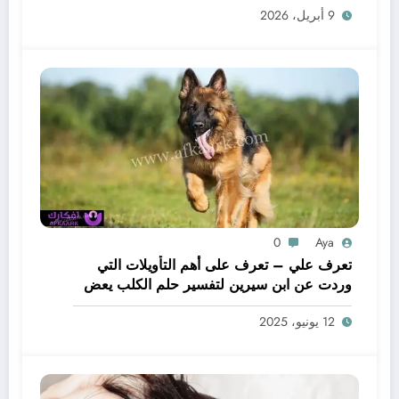
9 أبريل، 2026
0
Aya
تعرف علي – تعرف على أهم التأويلات التي
وردت عن ابن سيرين لتفسير حلم الكلب يعض
يدي – بالتفصيل
12 يونيو، 2025