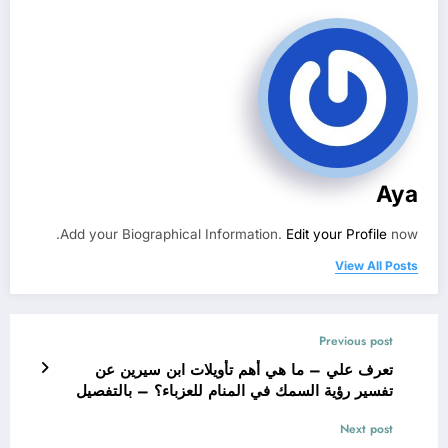
Aya
Add your Biographical Information.
Edit your Profile
now.
View All Posts
Previous post
تعرف علي – ما هي أهم تأويلات ابن سيرين عن
تفسير رؤية السمك في المنام للعزباء؟ – بالتفصيل
Next post