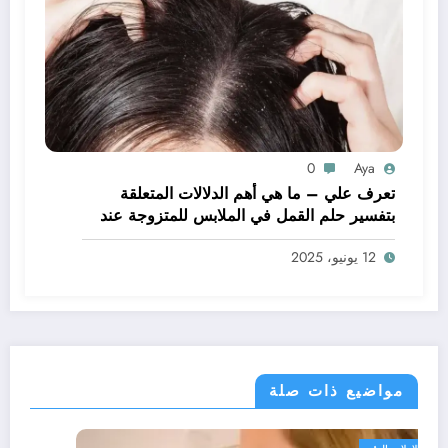
0
Aya
تعرف علي – ما هي أهم الدلالات المتعلقة
بتفسير حلم القمل في الملابس للمتزوجة عند
ابن سيرين؟ – بالتفصيل
12 يونيو، 2025
مواضيع ذات صلة