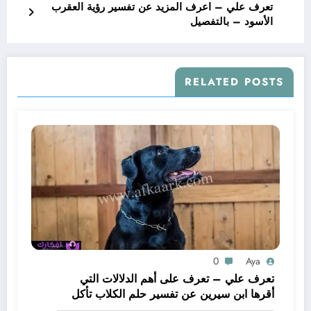
تعرف علي – اعرف المزيد عن تفسير رؤية العقرب
الأسود – بالتفصيل
RELATED POSTS
0
Aya
تعرف علي – تعرف على أهم الدلالات التي
أقرها ابن سيرين عن تفسير حلم الكلاب تأكل
لحم – بالتفصيل