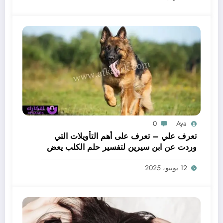
0
Aya
تعرف علي – تعرف على أهم التأويلات التي
وردت عن ابن سيرين لتفسير حلم الكلب يعض
يدي – بالتفصيل
12 يونيو، 2025