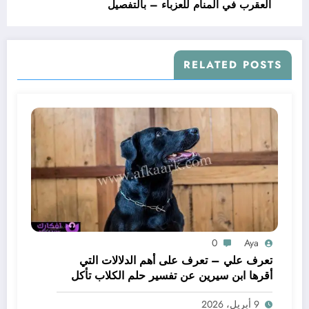
العقرب في المنام للعزباء – بالتفصيل
RELATED POSTS
0
Aya
تعرف علي – تعرف على أهم الدلالات التي
أقرها ابن سيرين عن تفسير حلم الكلاب تأكل
لحم – بالتفصيل
9 أبريل، 2026