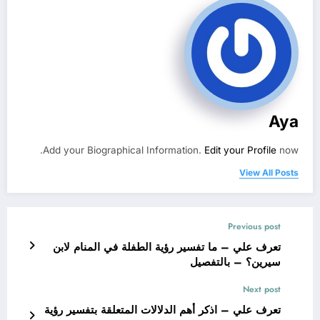
Aya
Add your Biographical Information.
Edit your Profile
now.
View All Posts
Previous post
تعرف علي – ما تفسير رؤية الطفلة في المنام لابن
سيرين؟ – بالتفصيل
Next post
تعرف علي – اذكر أهم الدلالات المتعلقة بتفسير رؤية