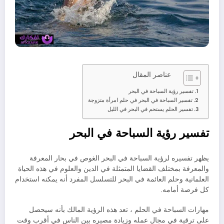
عناصر المقال
تفسير رؤية السباحة في البحر
تفسير السباحة في البحر في حلم امرأة متزوجة
تفسير الحلم يستحم في البحر في الليل
تفسير رؤية السباحة في البحر
يظهر تفسيره لرؤية السباحة في البحر الغوص في بحار المعرفة
والمعرفة بمختلف القضايا المتمثلة في الدين والعلوم في هذه الحياة
العلمانية وحلم العائمة في البحر للتسلسل المفرد أنه يمكنه استخدام
كل فرصة أمامه.
مهارات السباحة في الحلم ، تعد هذه الرؤية المالك بأنه سيحصل
على ترقية في مجال عمله وزيادة مصيره بين الناس في أقرب وقت