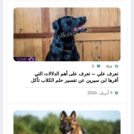
0
Aya
تعرف علي – تعرف على أهم الدلالات التي
أقرها ابن سيرين عن تفسير حلم الكلاب تأكل
لحم – بالتفصيل
9 أبريل، 2026