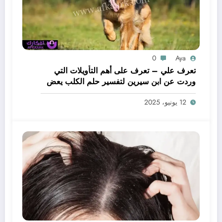
0
Aya
تعرف علي – تعرف على أهم التأويلات التي
وردت عن ابن سيرين لتفسير حلم الكلب يعض
يدي – بالتفصيل
12 يونيو، 2025