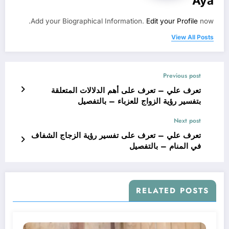
Aya
Add your Biographical Information.
Edit your Profile
now.
View All Posts
Previous post
تعرف علي – تعرف على أهم الدلالات المتعلقة
بتفسير رؤية الزواج للعزباء – بالتفصيل
Next post
تعرف علي – تعرف على تفسير رؤية الزجاج الشفاف
في المنام – بالتفصيل
RELATED POSTS