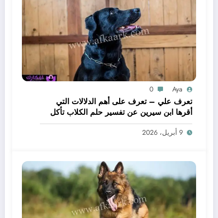
0
Aya
تعرف علي – تعرف على أهم الدلالات التي
أقرها ابن سيرين عن تفسير حلم الكلاب تأكل
لحم – بالتفصيل
9 أبريل، 2026