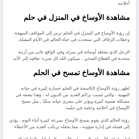
أحلامه.
مشاهدة الأوساخ في المنزل في حلم
إن رؤية الأوساخ في المنزل في الحلم ترمز إلى المواقف المبهجة
وحفلات الزفاف التي ستحدث في حياة الحالم في الأيام المقبلة.
الرجل الذي يشاهد أوسائه في منزله وفي الواقع عانى من أزمة
محددة في القطاع الصحي ، سيكون الله كل شيء -تعافيه إلى الأبد.
مشاهدة الأوساخ تمسح في الحلم
تُظهر رؤية الأوساخ الكاسحة في الحلم خسارة كبيرة في حياته
المهنية ، والتي تسبب تراكم العديد من الديون له ، وهذا يضعه في
مشكلة نفسية كبيرة ويؤثر على مجرى حياته سلبًا ، مثل مسح
الأوساخ في أحلامه وحلمه في حلمه.
رؤية الحالم الذي يقوم بمسح الأوساخ بسرعة كبيرة أثناء النوم ، يؤدي
إلى فشله في إدارة شؤونه ، مما يجعله يرتكب العديد من الأخطاء.