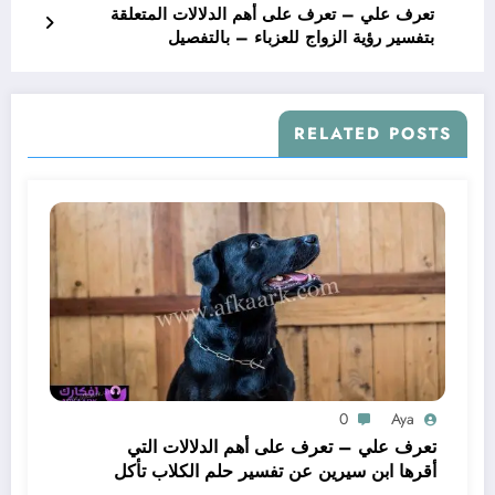
تعرف علي – تعرف على أهم الدلالات المتعلقة
بتفسير رؤية الزواج للعزباء – بالتفصيل
RELATED POSTS
0
Aya
تعرف علي – تعرف على أهم الدلالات التي
أقرها ابن سيرين عن تفسير حلم الكلاب تأكل