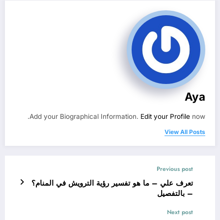
Aya
Add your Biographical Information.
Edit your Profile
now.
View All Posts
Previous post
تعرف علي – ما هو تفسير رؤية الترويش في المنام؟
– بالتفصيل
Next post