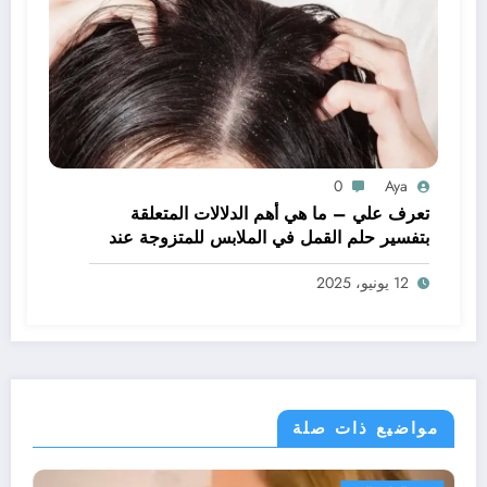
0
Aya
تعرف علي – ما هي أهم الدلالات المتعلقة
بتفسير حلم القمل في الملابس للمتزوجة عند
ابن سيرين؟ – بالتفصيل
12 يونيو، 2025
مواضيع ذات صلة