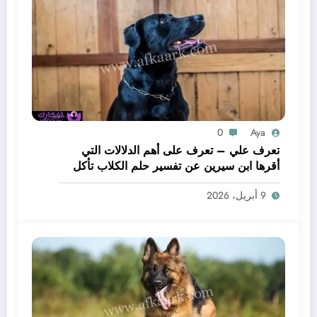
0
Aya
تعرف علي – تعرف على أهم الدلالات التي
أقرها ابن سيرين عن تفسير حلم الكلاب تأكل
لحم – بالتفصيل
9 أبريل، 2026