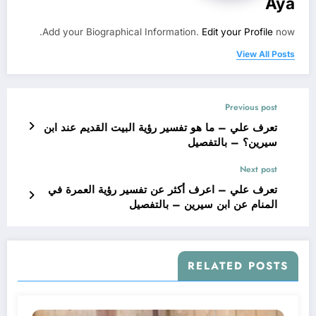
Aya
Add your Biographical Information.
Edit your Profile
now.
View All Posts
Previous post
تعرف علي – ما هو تفسير رؤية البيت القديم عند ابن
سيرين؟ – بالتفصيل
Next post
تعرف علي – اعرف أكثر عن تفسير رؤية العمرة في
المنام عن ابن سيرين – بالتفصيل
RELATED POSTS