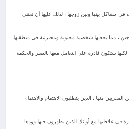
 في مشاكل بينها وبين زوجها ، لذلك عليها أن تعتني
اجين ، مما يجعلها شخصية محبوبة ومحترمة في منطقتها.
، لكنها ستكون قادرة على التعامل معها بالصبر والحكمة
قربين منها ، الذين يتطلبون الاهتمام والاهتمام
ة في علاقاتها مع أولئك الذين يظهرون حبها وودها