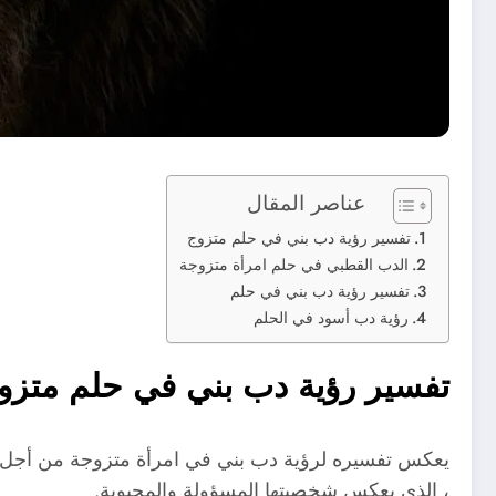
عناصر المقال
تفسير رؤية دب بني في حلم متزوج
الدب القطبي في حلم امرأة متزوجة
تفسير رؤية دب بني في حلم
رؤية دب أسود في الحلم
تفسير رؤية دب بني في حلم متزو
يعكس تفسيره لرؤية دب بني في امرأة متزوجة من أجل امرأة
، الذي يعكس شخصيتها المسؤولة والمحبوبة.