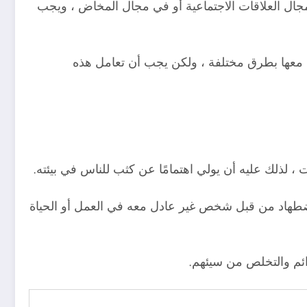
جال العلاقات الاجتماعية أو في مجال المخاض ، ويجب
امل معها بطرق مختلفة ، ولكن يجب أن تعامل هذه
لذلك عليه أن يولي اهتمامًا عن كثب للناس في بيئته.
لاضطهاد من قبل شخص غير عادل معه في العمل أو الحياة
دائم والتخلص من سيئهم.