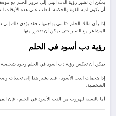
يمكن أن تشير رؤية الدب البني إلى مرور الحلم مع موق
أن يكون لديه القوة والحكمة للتغلب على هذه الأوقات ال
إذا رأى مالك الحلم دبًا بني يهاجمها ، فقد يؤدي ذلك إلى
المشاعر مع الصبر حتى يمكن أن تتحرر منها.
رؤية دب أسود في الحلم
يمكن أن تعكس رؤية دب أسود في الحلم وجود شخصية ضارة 
إذا هجمات الدب الأسود ، فقد يشير هذا إلى تحديات وصع
الشخصية.
أما بالنسبة للهروب من الدب الأسود في الحلم ، فإن المر