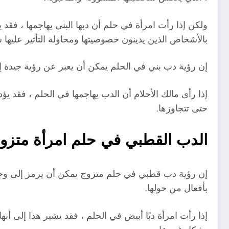
ولكن إذا رأت امرأة في حلم أن دبها البني يهاجمها ، فقد 
بالأشخاص الذين يدينون خصوصيتها ومحاولة التأثير عليها سل
إن رؤية دب بني في الحلم يمكن أن يعبر عن رؤية جيدة إ
إذا رأى مالك الأحلام أن الدب يهاجمها في الحلم ، فقد يؤ
حتى تتجاوزها.
الدب القطبي في حلم امرأة متزو
إن رؤية دب قطبي في حلم متزوج يمكن أن يرمز إلى وجود 
بأفعال من حولها.
إذا رأت امرأة دبًا أبيض في الحلم ، فقد يشير هذا إلى 