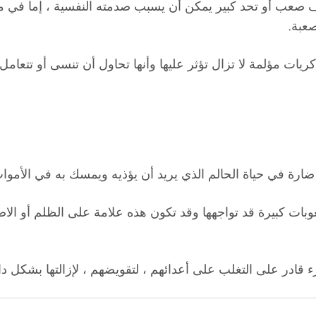
ف صعب أو تحد كبير يمكن أن يسبب صدمته النفسية ، إما في م
صعبة.
 ذكريات مؤلمة لا تزال تؤثر عليها وأنها تحاول أن تنسى أو تتع
في حياة الحالم الذي يريد أن يؤذيه ويمسك به في الأموات ، 
وبات كبيرة قد تواجهها وقد تكون هذه علامة على الظلم أو ا
ء قادر على التغلب على أعدائهم ، لتقويضهم ، لإزالتها بشكل 