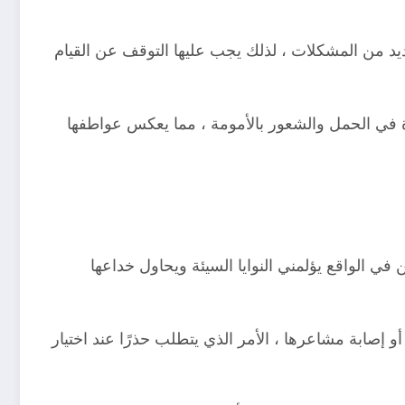
عديد من المشكلات ، لذلك يجب عليها التوقف عن القيام
دة في الحمل والشعور بالأمومة ، مما يعكس عواطفها
ي الواقع يؤلمني النوايا السيئة ويحاول خداعها
 أو إصابة مشاعرها ، الأمر الذي يتطلب حذرًا عند اختيار