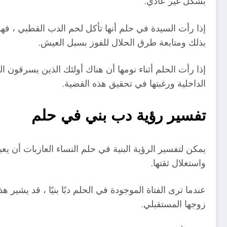
بشكل غير عادي.
إذا رأت السيدة في حلم أنها تأكل لحم الدب القطبي ، فهذا
بذلك ومتابعة طرق الحلال للفوز بسبل العيش.
إذا رأت الحلم أثناء نومها أن هناك أولئك الذين يسرقون
الداخلية ورغبتها في تحقيق هذه القضية.
تفسير رؤية دب بني في حلم
يمكن لتفسير الرؤية البنية في حلم النساء العازبات أن ي
واستغلال ثقتها.
عندما ترى الفتاة الموجودة في الحلم دبًا بنيًا ، قد يشير 
زوجها المستقبلي.