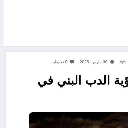
Aya
30 مارس، 2025
0 تعليقات
ية الدب البني في