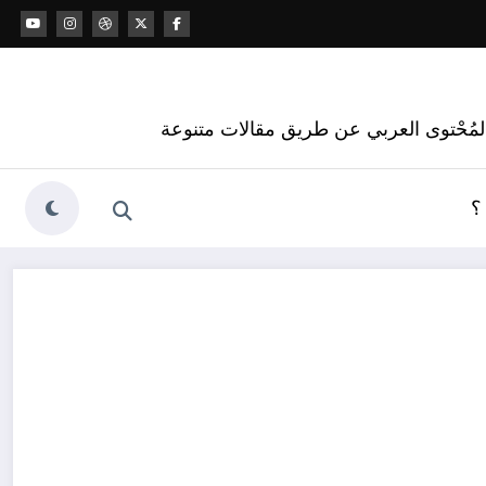
 المُحْتوى العربي عن طريق مقالات متنوعة
؟