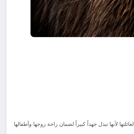
ا لأنها تبذل جهداً كبيراً لضمان راحة زوجها وأطفالها