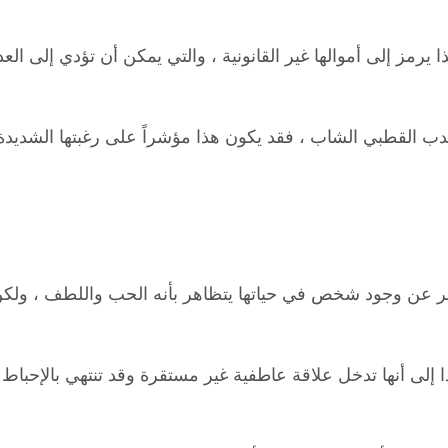
 يرمز إلى أموالها غير القانونية ، والتي يمكن أن تؤدي إلى ال
 الدب القطبي الشاب ، فقد يكون هذا مؤشراً على رغبتها الشدي
عبر عن وجود شخص في حياتها يتظاهر بأنه الحب واللطف ، ولكن ف
هذا إلى أنها تدخل علاقة عاطفية غير مستقرة وقد تنتهي بالإحباط