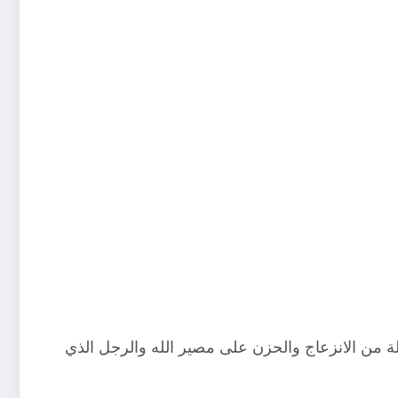
ة من الانزعاج والحزن على مصير الله والرجل الذي