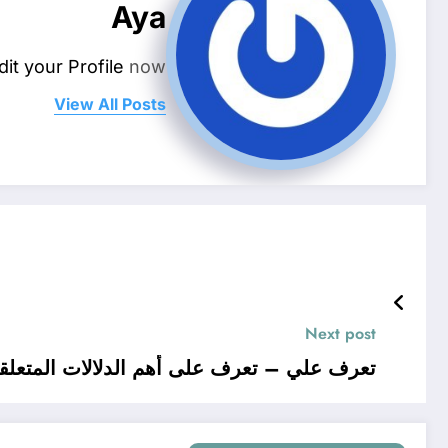
Aya
dit your Profile
now.
View All Posts
Next post
تعرف علي – تعرف على أهم الدلالات المتعلقة 