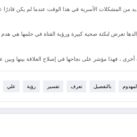
د من المشكلات الأسرية في هذا الوقت عندما لم يكن قادرًا عل
ها تعرض لنكتة صحية كبيرة ورؤية الفتاة في حلمها هي هدم ج
 أخرى ، فهذا مؤشر على نجاحها في إصلاح العلاقة بينها وبين عا
لمهدوم
بالتفصيل
تعرف
تفسير
رؤية
علي