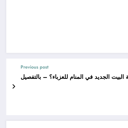
Previous post
لبيت الجديد في المنام للعزباء؟ – بالتفصيل