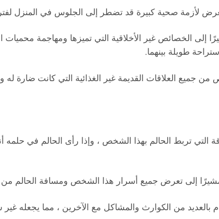
 لأزمة صحية كبيرة قد تضطر إلى الجلوس في المنزل لفترة طوي
ًا إلى الخصائص غير الأخلاقية التي تميزها ومهاجمة محميات ا
ستراحة طويلة بينهما.
 من جميع العلاقات القديمة غير الغذائية التي كانت ضارة له وله
 التي تربط الحالم بهذا الشخص ، وإذا رأى الحالم في حلمه أ
يرًا إلى تعرض جميع أسرار هذا الشخص ومسافة الحالم من قب