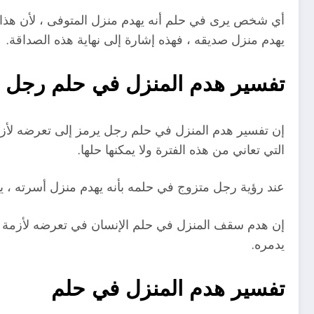
أي شخص يرى في حلم أنه يهدم منزل المتوفى ، لأن هذا م
يهدم منزل صديقه ، فهذه إشارة إلى نهاية هذه الصداقة.
تفسير هدم المنزل في حلم رجل
إن تفسير هدم المنزل في حلم رجل يرمز إلى تعرضه لأزمة
التي تعاني من هذه الفترة ولا يمكنها حلها.
عند رؤية رجل متزوج في حلمه بأنه يهدم منزل أسرته ، يث
إن هدم سقف المنزل في حلم الإنسان في تعرضه لأزمة 
يدمره.
تفسير هدم المنزل في حلم