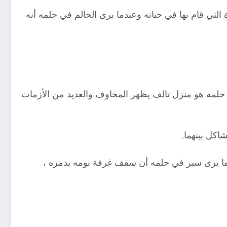
تي قام بها في حياته وعندما يرى الحالم في حلمه أنه
 حلمه هو منزل تالف يظهر المخاوف والعديد من الأزمات
اكل بينهما.
ا يرى سير في حلمه أن سقف غرفة نومه يدمره ،