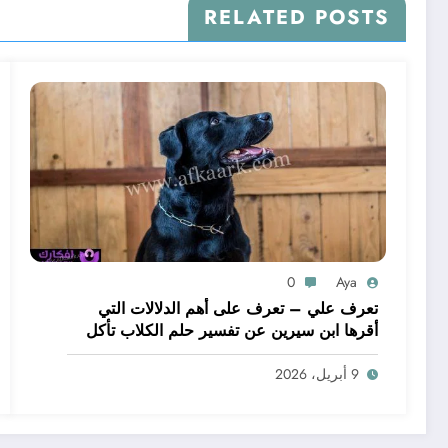
RELATED POSTS
0
Aya
تعرف علي – تعرف على أهم الدلالات التي
أقرها ابن سيرين عن تفسير حلم الكلاب تأكل
لحم – بالتفصيل
9 أبريل، 2026