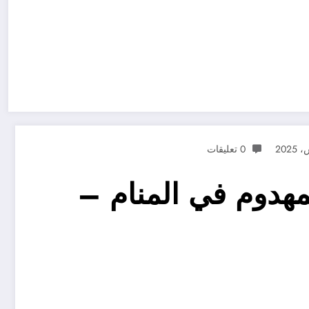
0 تعليقات
هدوم في المنام –