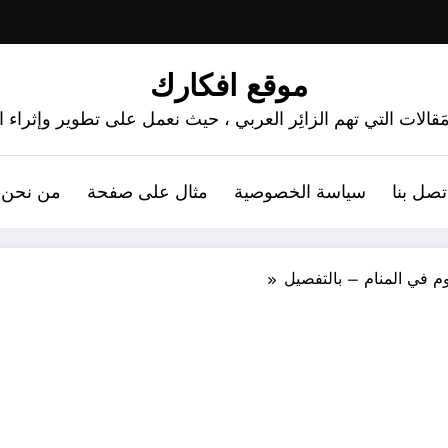
موقع افكارك
َقالات التي تهم الزائِر العربي ، حيث نعمل على تطوير وإثراء
تصل بنا
سياسة الخصوصية
مثال على صفحة
من نحن 
 في المنام – بالتفصيل