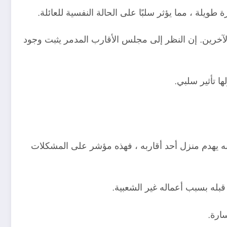
لة ، مما يؤثر سلبًا على الحالة النفسية للعائلة.
لآخرين. إن النظر إلى مجلس الأقارب المدمر يثبت وجود
ا تأثير سلبي.
نه يهدم منزل أحد أقاربه ، فهذه مؤشر على المشكلات
له بسبب أعماله غير الشعبية.