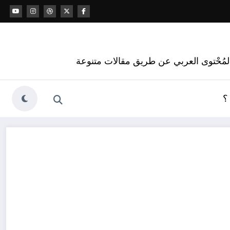
 المُحْتوى العربي عن طريق مقالات متنوعة
؟