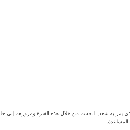
لذي يمر به شعب الجسم من خلال هذه الفترة ومرورهم إلى حال
 المساعدة.