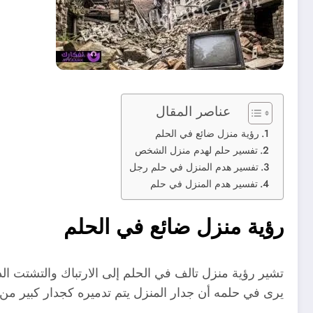
عناصر المقال
رؤية منزل ضائع في الحلم
تفسير حلم لهدم منزل الشخص
تفسير هدم المنزل في حلم رجل
تفسير هدم المنزل في حلم
رؤية منزل ضائع في الحلم
تشير رؤية منزل تالف في الحلم إلى الارتباك والتشتت ا
يرى في حلمه أن جدار المنزل يتم تدميره كجدار كبير من