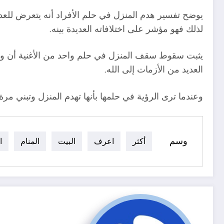
يوضح تفسير هدم المنزل في حلم الأفراد أنه يتعرض للعدي
لذلك فهو مؤشر على اختلافاته العديدة بينه.
يثبت سقوط سقف المنزل في حلم واحد من الأغنية أن والد
العديد من الأزمات إلى الله.
وعندما ترى الرؤية في حلمها بأنها تهدم المنزل وتبني مرة
وسم
أكثر
اعرف
البيت
المنام
ا