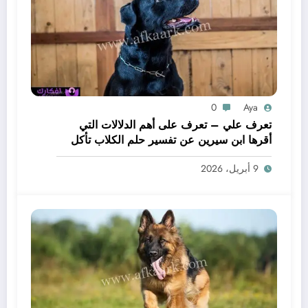
0
Aya
تعرف علي – تعرف على أهم الدلالات التي
أقرها ابن سيرين عن تفسير حلم الكلاب تأكل
لحم – بالتفصيل
9 أبريل، 2026