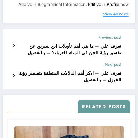
Add your Biographical Information.
Edit your Profile
now.
View All Posts
Previous post
تعرف علي – ما هي أهم تأويلات ابن سيرين عن
تفسير رؤية الجن في المنام للعزباء؟ – بالتفصيل
Next post
تعرف علي – اذكر أهم الدلالات المتعلقة بتفسير رؤية
الخيول – بالتفصيل
RELATED POSTS