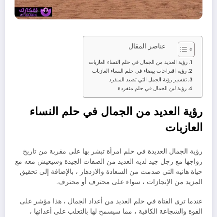
عناصر المقال
رؤية العديد من الجمال في حلم النساء العازبات
رؤية اقتراحات بيضاء في حلم النساء العازبات
تفسير رؤية الجمل التي تصيد المنفرد
رؤية لبن الجمال في حلم منفردة
رؤية العديد من الجمال في حلم النساء
العازبات
رؤية الجمال العديدة في حلم امرأة تبشر بها على مقربة من تاريخ
زواجها مع رجل جيد لديه العديد من الصفات الجيدة وسيعيش معه مع
حياة هانيه التي صدمت من السعادة والازدهار ، بالإضافة إلى تحقيق
المزيد من الإنجازات ، سواء على محترف أو محترف.
عندما ترى الفتاة في حلم العديد من أعداد الجمال ، هذا مؤشر على
القوة والشجاعة الكافية ، مما سيسمح لها بالتغلب على أعدائها ،