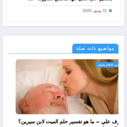
ابن سيرين؟ – بالتفصيل
12 يونيو، 2025
مواضيع ذات صلة
تفسير الاحلام والرؤى
تعرف علي – ما هو تفسير حلم الميت لابن سيرين؟