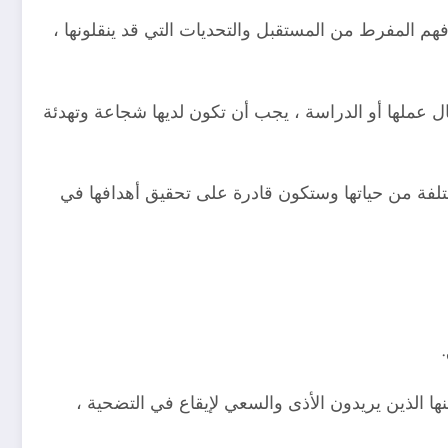
فهم المفرط من المستقبل والتحديات التي قد ينقلونها ،
ل عملها أو الدراسة ، يجب أن تكون لديها شجاعة وتهدئة
مختلفة من حياتها وستكون قادرة على تحقيق أهدافها في
ها الذين يريدون الأذى والسعي لإيقاع في التضحية ،