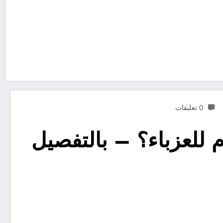
0 تعليقات
 للعزباء؟ – بالتفصيل