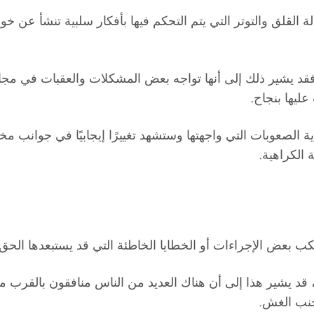
 القلق والتوتر التي يتم التحكم فيها بأفكار سلبية تنشأ عن خو
فقد يشير ذلك إلى أنها تواجه بعض المشكلات والعقبات في مجا
ليها بنجاح.
اية الصعوبات التي واجهتها وستشهد تغييرًا إيجابيًا في جوانب 
 الكراهية.
تكب بعض الإجراءات أو الخطايا الخاطئة التي قد يستبعدها الحق.
 قد يشير هذا إلى أن هناك العديد من الناس منافقون بالقرب من
جنب الغش.