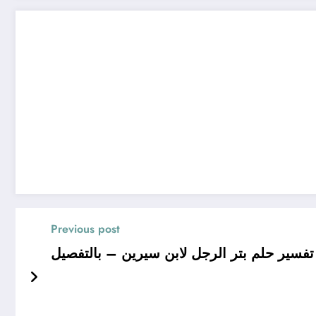
Previous post
سير حلم بتر الرجل لابن سيرين – بالتفصيل