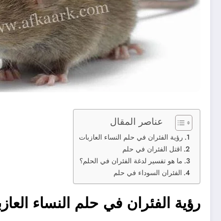
عناصر المقال
رؤية الفئران في حلم النساء العازبات
اقتل الفئران في حلم
ما هو تفسير لدغة الفئران في الحلم؟
الفئران السوداء في حلم
رؤية الفئران في حلم النساء العاز