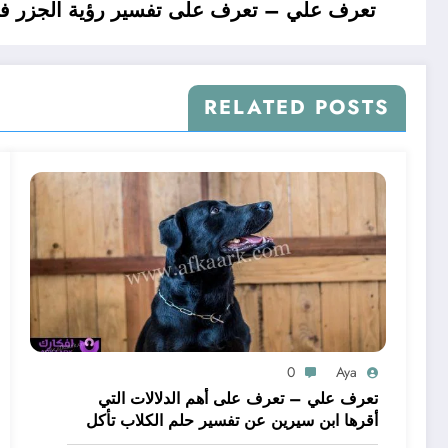
تعرف علي – تعرف على تفسير رؤية الجزر في 
RELATED POSTS
0
Aya
تعرف علي – تعرف على أهم الدلالات التي
أقرها ابن سيرين عن تفسير حلم الكلاب تأكل
لحم – بالتفصيل