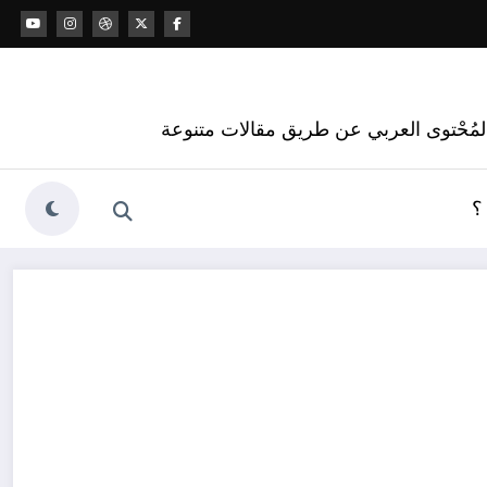
 المُحْتوى العربي عن طريق مقالات متنوعة
؟