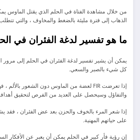
من خلال مشاهدة الفتاة في الحلم الذي يقتل الماوس يمكن
الذهاب إلى فترة مليئة بالضغط والمخاوف ، والتي تتطلب 
ما هو تفسير لدغة الفئران في الح
يمكن أن يشير تفسير لدغة الفئران في الحلم إلى مرور ال
كل شيء بالصبر والسعي.
إذا تعرضت FIR لعضة من الماوس دون الشعور ب
والتفاؤل وسيحصل على العديد من الفرص لتحقيق أهدافه
إذا شعر المرء بالخوف والحزن بعد عض الفئران ، فقد يشير
على حياتهم المهنية.
إن رؤية فأر كبير في الحلم يمكن أن يعبر عن الأفكار الس