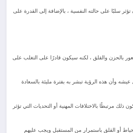
ر سلبًا على حالته النفسية ، بالإضافة إلى القدرة على
ور بالحزن والقلق ، لكنه سيكون قادرًا على التغلب على
بل عيشه وأن هذه الرؤية تبشر به بفترة مليئة بالسعادة
لك مرتبطًا بالاختلافات المهنية أو التحديات التي تؤثر
لإحباط أو القلق باستمرار من المستقبل ويجب عليهم