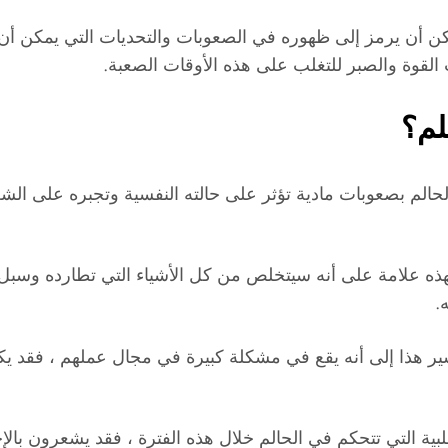
 أن يرمز إلى ظهوره في الصعوبات والتحديات التي يمكن أن تؤث
القوة والصبر للتغلب على هذه الأوقات الصعبة.
لم؟
حالم بصعوبات مادية تؤثر على حالته النفسية وتجبره على الشع
الألم ، فهذه علامة على أنه سيتخلص من كل الأشياء التي تطارده وس
.
 هذا إلى أنه يقع في مشكلة كبيرة في مجال عملهم ، فقد يكون ذ
لبية التي تتحكم في الحالم خلال هذه الفترة ، فقد يشعرون با