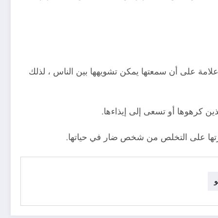
 علامة على أن سمعتها يمكن تشويهها بين الناس ، لذلك
ين كرهوها أو تسعى إلى إيذاءها.
درتها على التخلص من شخص ضار في حياتها.
و