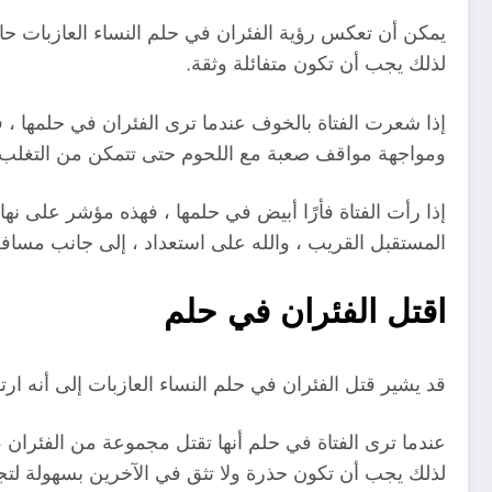
يمكن أن تعكس رؤية الفئران في حلم النساء العازبات حالة
لذلك يجب أن تكون متفائلة وثقة.
إذا شعرت الفتاة بالخوف عندما ترى الفئران في حلمها ، 
ومواجهة مواقف صعبة مع اللحوم حتى تتمكن من التغلب ع
إذا رأت الفتاة فأرًا أبيض في حلمها ، فهذه مؤشر على نه
المستقبل القريب ، والله على استعداد ، إلى جانب مسافة
اقتل الفئران في حلم
قد يشير قتل الفئران في حلم النساء العازبات إلى أنه ار
عندما ترى الفتاة في حلم أنها تقتل مجموعة من الفئران ،
لذلك يجب أن تكون حذرة ولا تثق في الآخرين بسهولة لت