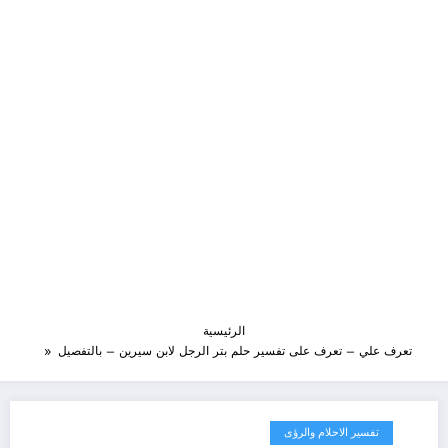
الرئيسية
تعرف علي – تعرف على تفسير حلم بتر الرجل لابن سيرين – بالتفصيل
تفسير الاحلام والرؤى