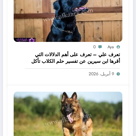
0
Aya
تعرف علي – تعرف على أهم الدلالات التي
أقرها ابن سيرين عن تفسير حلم الكلاب تأكل
لحم – بالتفصيل
9 أبريل، 2026