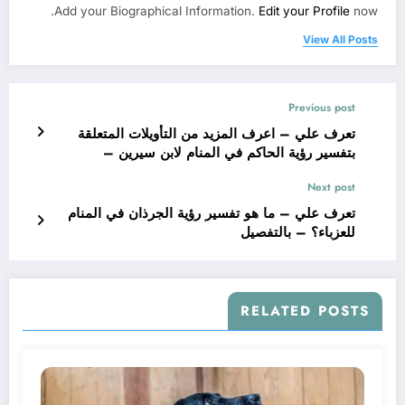
Add your Biographical Information.
Edit your Profile
now.
View All Posts
Previous post
تعرف علي – اعرف المزيد من التأويلات المتعلقة
بتفسير رؤية الحاكم في المنام لابن سيرين –
بالتفصيل
Next post
تعرف علي – ما هو تفسير رؤية الجرذان في المنام
للعزباء؟ – بالتفصيل
RELATED POSTS