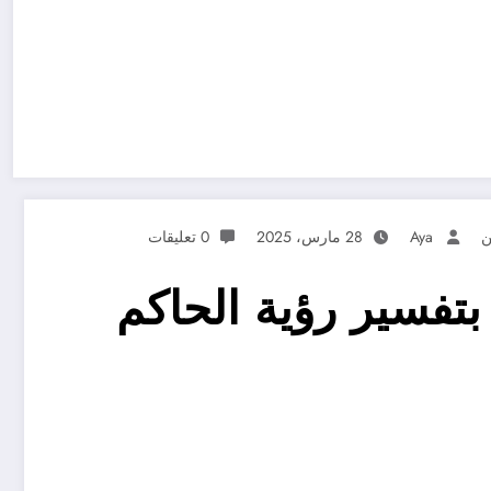
Aya
28 مارس، 2025
0 تعليقات
بتفسير رؤية الحاكم