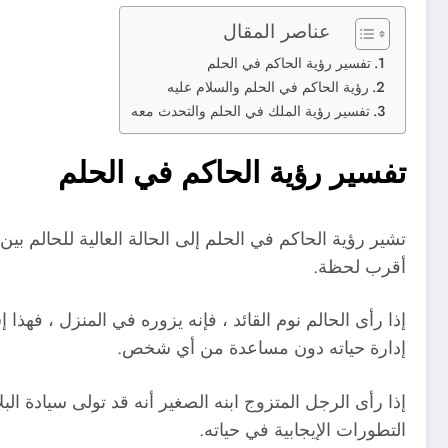
عناصر المقال
تفسير رؤية الحاكم في الحلم
رؤية الحاكم في الحلم والسلام عليه
تفسير رؤية الملك في الحلم والتحدث معه
تفسير رؤية الحاكم في الحلم
تشير رؤية الحاكم في الحلم إلى الحالة العالية للحالم
أقرب لحظة.
إذا رأى الحالم نوم القائد ، فإنه يزوره في المنزل ، فه
إدارة حياته دون مساعدة من أي شخص.
إذا رأى الرجل المتزوج ابنه الصغير أنه قد تولى سيادة ال
التطورات الإيجابية في حياته.