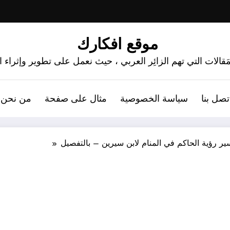
موقع افكارك
َقالات التي تهم الزائِر العربي ، حيث نعمل على تطوير وإثراء
تصل بنا
سياسة الخصوصية
مثال على صفحة
من نحن 
ير رؤية الحاكم في المنام لابن سيرين – بالتفصيل