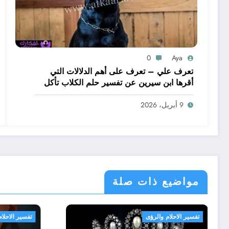
0
Aya
تعرف علي – تعرف على أهم الدلالات التي
أقرها ابن سيرين عن تفسير حلم الكلاب تأكل
لحم – بالتفصيل
9 أبريل، 2026
مواضيع ذات صلة
تفسير الاحلام والرؤى
تفسير الاحلام والرؤى