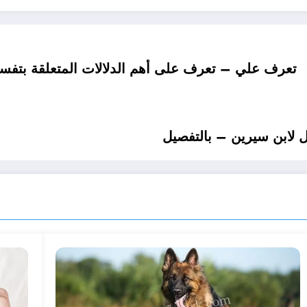
تعرف علي – تعرف على أهم الدلالات المتعلقة بتفسير
لابن سيرين – بالتفصيل