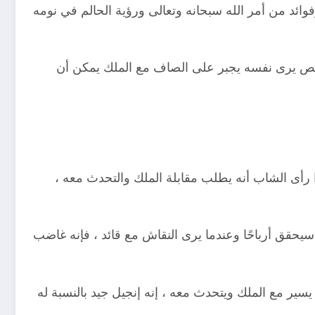
ئد من أمر الله سبحانه وتعالى ورؤية الحالم في نومه
شخص يرى نفسه يجبر على الصاف مع الملك يمكن أن
رأى الشاب أنه يطلب مقابلة الملك والتحدث معه ،
يحقق أرباحًا وعندما يرى النقاش مع قائد ، فإنه غاضب
سير مع الملك ويتحدث معه ، إنه إنجيل جيد بالنسبة له