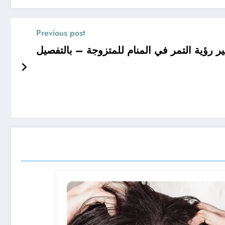
Previous post
 رؤية التمر في المنام للمتزوجة – بالتفصيل