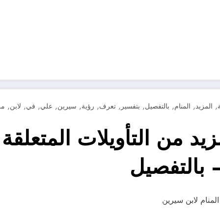
,
,
,
,
,
,
,
,
,
,
,
المزيد
المنام
بالتفصيل
بتفسير
تعرف
رؤية
سيرين
علي
في
لابن
من
 من التأويلات المتعلقة 
 بالتفصيل