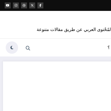
 المُحْتوى العربي عن طريق مقالات متنوعة
؟