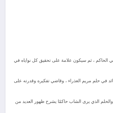
يي الحاكم ، ثم سيكون علامة على تحقيق كل نواياه في
قائد في حلم مريم العذراء ، وقاضي تفكيره وقدرته على
مي والحلم الذي يرى الشاب حاكمًا يشرح ظهور العديد من