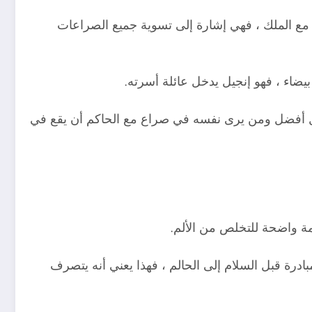
ث مع الملك ، فهي إشارة إلى تسوية جميع الصراعات
يضاء ، فهو إنجيل يدخل عائلة أسرته.
شكل أفضل ومن يرى نفسه في صراع مع الحاكم أن يقع في
مة واضحة للتخلص من الألم.
بادرة قبل السلام إلى الحالم ، فهذا يعني أنه يتصرف