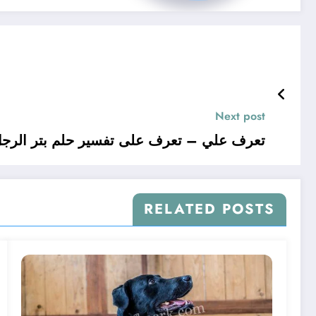
Next post
تعرف علي – تعرف على تفسير حلم بتر الرجل 
RELATED POSTS