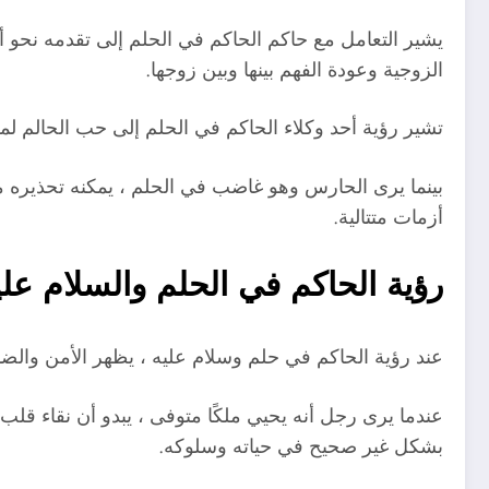
يشير التعامل مع حاكم الحاكم في الحلم إلى تقدمه نحو أ
الزوجية وعودة الفهم بينها وبين زوجها.
تشير رؤية أحد وكلاء الحاكم في الحلم إلى حب الحالم لمس
بينما يرى الحارس وهو غاضب في الحلم ، يمكنه تحذيره 
أزمات متتالية.
رؤية الحاكم في الحلم والسلام علي
عند رؤية الحاكم في حلم وسلام عليه ، يظهر الأمن والضم
عندما يرى رجل أنه يحيي ملكًا متوفى ، يبدو أن نقاء قلب 
بشكل غير صحيح في حياته وسلوكه.