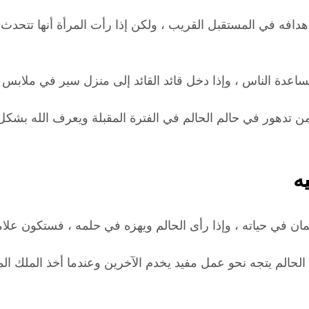
هدافه في المستقبل القريب ، ولكن إذا رأت المرأة أنها تتحد
اعدة الناس ، وإذا دخل قائد القائد إلى منزل سير في ملابس ب
من تدهور في حالم الحالم في الفترة المقبلة ويعرف الله ب
ه
ان في حياته ، وإذا رأى الحالم ويهزه في حلمه ، فستكون علا
الحالم يتجه نحو عمل مفيد يخدم الآخرين وعندما أخذ الملك الم