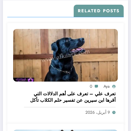
RELATED POSTS
0
Aya
تعرف علي – تعرف على أهم الدلالات التي
أقرها ابن سيرين عن تفسير حلم الكلاب تأكل
لحم – بالتفصيل
9 أبريل، 2026