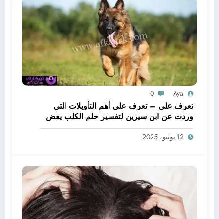
0
Aya
تعرف علي – تعرف على أهم التأويلات التي
وردت عن ابن سيرين لتفسير حلم الكلب يعض
يدي – بالتفصيل
12 يونيو، 2025