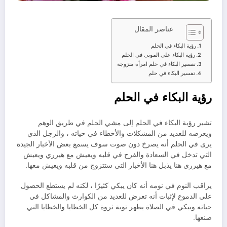
عناصر المقال
رؤية البكاء في الحلم
رؤية البكاء على الموتى في الحلم
تفسير البكاء في حلم امرأة متزوجة
تفسير البكاء في حلم
رؤية البكاء في الحلم
تشير رؤية البكاء في الحلم إلى مشي الحلم في طريق الوهم
ويعرضه للعديد من المشكلات والأخطاء في حياته ، والرجل الذي
يرى في الحلم أنه يصرخ دون صوت سوف يسمع بعض الأخبار الجيدة
التي تدخل في السعادة والفرح في قلبه ويعيش مع هيرري ويعيش
مع هيرري هنا يذبل هنا الأخبار التي ستتزوج من قلبه ويعيش معها.
يراقب النوم في نومه أنه كان يبكي كثيرًا ، لكنه لم يستطع الحصول
على الدموع لإثبات أنه تعرض للعديد من الكوارث والمشاكل في
حياته ويبكي في الصلاة يظهر توبة ثروة كل الخطايا والخطايا التي
صنعها.