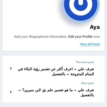
Aya
Add your Biographical Information.
Edit your Profile
now.
View All Posts
Previous post
تعرف علي – اعرف أكثر عن تفسير رؤية البكاء في
المنام للمتزوجة – بالتفصيل
Next post
تعرف علي – ما هو تفسير حلم بق لابن سيرين؟ –
بالتفصيل