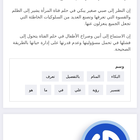
إن النظر إلى صبي صغير يبكي في حلم فتاة المرأة يشير إلى الظلم
والقسوة التي تعرفها وتصنع العديد من السلوكيات الخاطئة التي
تجعل الجميع ينعزلون عنها.
إن الاستماع إلى أنين وصراخ الأطفال في حلم الفتاة يتحول إلى
فشلها في تحمل مسؤوليتها وعدم قدرتها على إدارة حياتها بالطريقة
الصحيحة.
وسم
البكاء
المنام
بالتفصيل
تعرف
تفسير
رؤية
علي
في
ما
هو