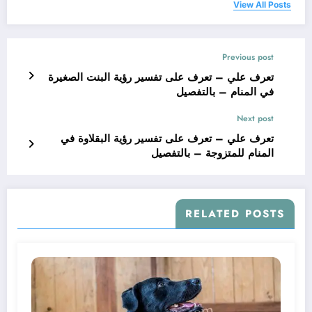
View All Posts
Previous post
تعرف علي – تعرف على تفسير رؤية البنت الصغيرة
في المنام – بالتفصيل
Next post
تعرف علي – تعرف على تفسير رؤية البقلاوة في
المنام للمتزوجة – بالتفصيل
RELATED POSTS