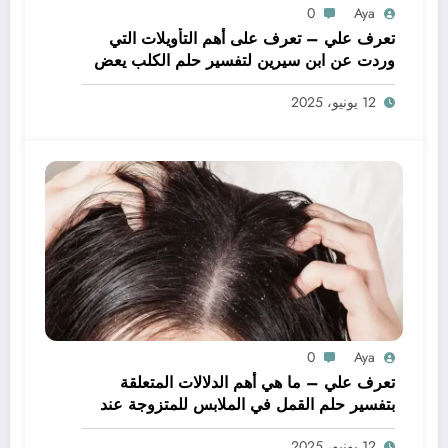
0
Aya
تعرف علي – تعرف على أهم التأويلات التي
وردت عن ابن سيرين لتفسير حلم الكلب يعض
يدي – بالتفصيل
12 يونيو، 2025
0
Aya
تعرف علي – ما هي أهم الدلالات المتعلقة
بتفسير حلم القمل في الملابس للمتزوجة عند
ابن سيرين؟ – بالتفصيل
12 يونيو، 2025