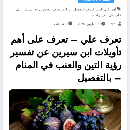
,
,
,
,
,
,
,
,
,
,
,
أهم
ابن
التين
المنام
بالتفصيل
تأويلات
تعرف
تفسير
رؤية
سيرين
على
,
,
,
علي
عن
في
والعنب
Aya
27 مارس، 2025
0 تعليقات
تعرف علي – تعرف على أهم
تأويلات ابن سيرين عن تفسير
رؤية التين والعنب في المنام
– بالتفصيل