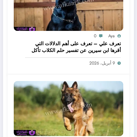
0
Aya
تعرف علي – تعرف على أهم الدلالات التي
أقرها ابن سيرين عن تفسير حلم الكلاب تأكل
لحم – بالتفصيل
9 أبريل، 2026